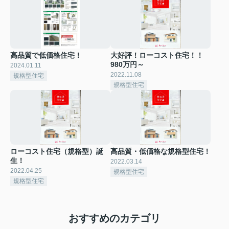
高品質で低価格住宅！
大好評！ローコスト住宅！！
980万円～
2024.01.11
2022.11.08
規格型住宅
規格型住宅
ローコスト住宅（規格型）誕
高品質・低価格な規格型住宅！
生！
2022.03.14
2022.04.25
規格型住宅
規格型住宅
おすすめのカテゴリ