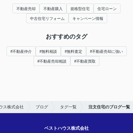
不動産売却
不動産購入
規格型住宅
住宅ローン
中古住宅リフォーム
キャンペーン情報
おすすめのタグ
#不動産仲介
#無料相談
#無料査定
#不動産売却に強い
#不動産売却相談
#不動産買取
ウス株式会社
ブログ
タグ一覧
注文住宅のブログ一覧
ベストハウス株式会社