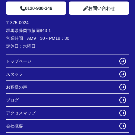
0120-900-346
お問い合わせ
〒375-0024
群馬県藤岡市藤岡843-1
営業時間：
AM9：30～PM19：30
定休日：
水曜日
トップページ
スタッフ
お客様の声
ブログ
アクセスマップ
会社概要