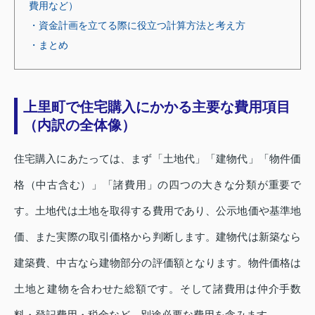
費用など）
・資金計画を立てる際に役立つ計算方法と考え方
・まとめ
上里町で住宅購入にかかる主要な費用項目
（内訳の全体像）
住宅購入にあたっては、まず「土地代」「建物代」「物件価
格（中古含む）」「諸費用」の四つの大きな分類が重要で
す。土地代は土地を取得する費用であり、公示地価や基準地
価、また実際の取引価格から判断します。建物代は新築なら
建築費、中古なら建物部分の評価額となります。物件価格は
土地と建物を合わせた総額です。そして諸費用は仲介手数
料・登記費用・税金など、別途必要な費用を含みます。