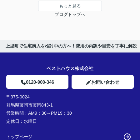
もっと見る
ブログトップへ
上里町で住宅購入を検討中の方へ！費用の内訳や目安を丁寧に解説
ベストハウス株式会社
0120-900-346
お問い合わせ
〒375-0024
群馬県藤岡市藤岡843-1
営業時間：
AM9：30～PM19：30
定休日：
水曜日
トップページ