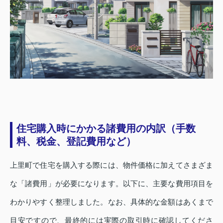
住宅購入時にかかる諸費用の内訳（手数
料、税金、登記費用など）
上里町で住宅を購入する際には、物件価格に加えてさまざま
な「諸費用」が必要になります。以下に、主要な費用項目を
わかりやすく整理しました。なお、具体的な金額はあくまで
目安ですので、最終的には実際の取引時に確認してくださ