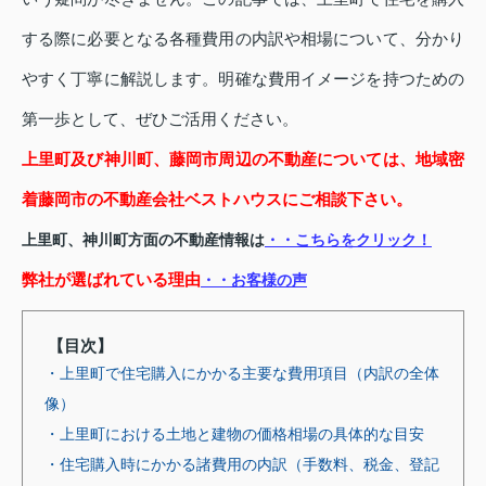
する際に必要となる各種費用の内訳や相場について、分かり
やすく丁寧に解説します。明確な費用イメージを持つための
第一歩として、ぜひご活用ください。
上里町及び神川町、藤岡市周辺の不動産については、地域密
着藤岡市の不動産会社ベストハウスにご相談下さい。
上里町、神川町方面の不動産情報は
・・こちらをクリック！
弊社が選ばれている理由
・・お客様の声
【目次】
・上里町で住宅購入にかかる主要な費用項目（内訳の全体
像）
・上里町における土地と建物の価格相場の具体的な目安
・住宅購入時にかかる諸費用の内訳（手数料、税金、登記