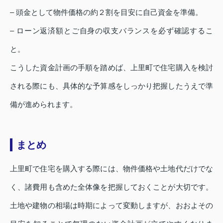
– 頭金として物件価格の約２割を目安に自己資金を準備。
– ローン返済額とご自身の収支バランスを必ず確認するこ
と。
こうした資金計画の手順を踏めば、上里町で住宅購入を検討
される際にも、具体的な予算感をしっかり把握したうえで準
備が進められます。
まとめ
上里町で住宅を購入する際には、物件価格や土地代だけでな
く、諸費用も含めた全体像を把握しておくことが大切です。
土地や建物の相場は時期によって変動しますが、おおよその