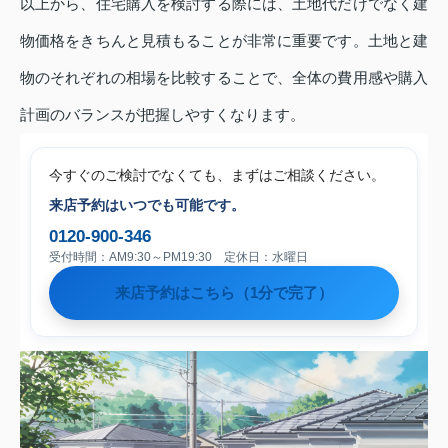
以上から、住宅購入を検討する際には、土地代だけでなく建
物価格をきちんと見積もることが非常に重要です。土地と建
物のそれぞれの相場を比較することで、全体の費用感や購入
計画のバランスが把握しやすくなります。
今すぐのご検討でなくても、まずはご相談ください。
来店予約はいつでも可能です。
0120-900-346
受付時間：AM9:30～PM19:30 定休日：水曜日
来店予約はこちら（1分で完了）