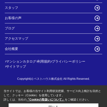
スタッフ
お客様の声
ブログ
アクセスマップ
会社概要
マンションカタログ
利用規約
プライバシーポリシー
サイトマップ
Copyright(c) ベストハウス株式会社 All Rights Reserved.
当サイトでは、お客様の当サイト利用状況把握、サービス向上検討を目的と
して、クッキー（Cookie）を使用しています。
詳しくは、当社の
「Cookieの取扱いについて」
をご確認ください。