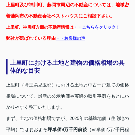
上里町及び神川町、藤岡市周辺の不動産については、地域密
着藤岡市の不動産会社ベストハウスにご相談下さい。
上里町、神川町方面の不動産情報は
・・こちらをクリック！
弊社が選ばれている理由
・・お客様の声
上里町における土地と建物の価格相場の具
体的な目安
上里町（埼玉県児玉郡）における土地と中古一戸建ての価格
相場について、最新の公示地価や実際の取引事例をもとにわ
かりやすく整理いたします。
まず、土地の価格相場ですが、2025年の基準地価（住宅地の
平均）ではおおよそ
坪単価9万千円前後
（㎡単価2万7千円程