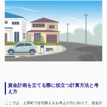
資金計画を立てる際に役立つ計算方法と考
え方
ここでは、上里町で住宅購入をお考えの方に向けて、資金計