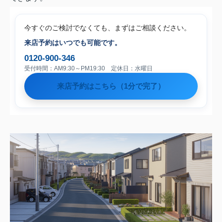
今すぐのご検討でなくても、まずはご相談ください。
来店予約はいつでも可能です。
0120-900-346
受付時間：AM9:30～PM19:30 定休日：水曜日
来店予約はこちら（1分で完了）