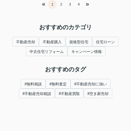
1
2
3
4
おすすめのカテゴリ
不動産売却
不動産購入
規格型住宅
住宅ローン
中古住宅リフォーム
キャンペーン情報
おすすめのタグ
#無料相談
#無料査定
#不動産売却に強い
#不動産売却相談
#不動産買取
#空き家売却