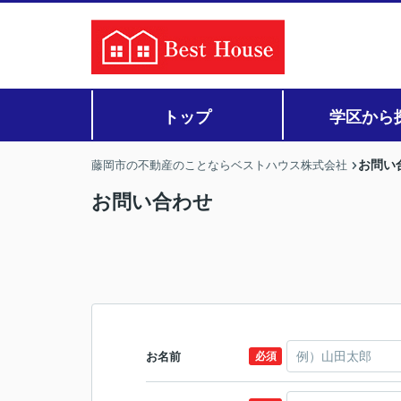
トップ
学区から
お問い
藤岡市の不動産のことならベストハウス株式会社
お問い合わせ
お名前
必須