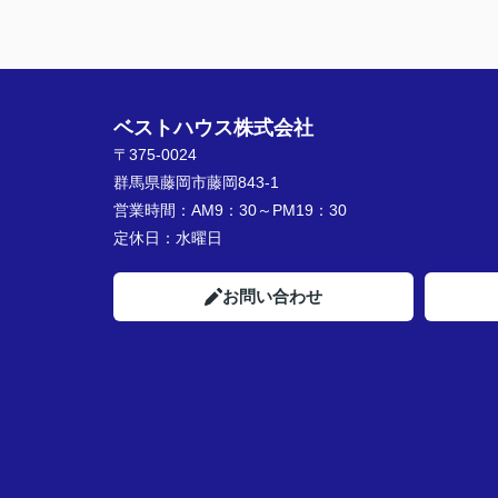
ベストハウス株式会社
〒375-0024
群馬県藤岡市藤岡843-1
営業時間：
AM9：30～PM19：30
定休日：
水曜日
お問い合わせ