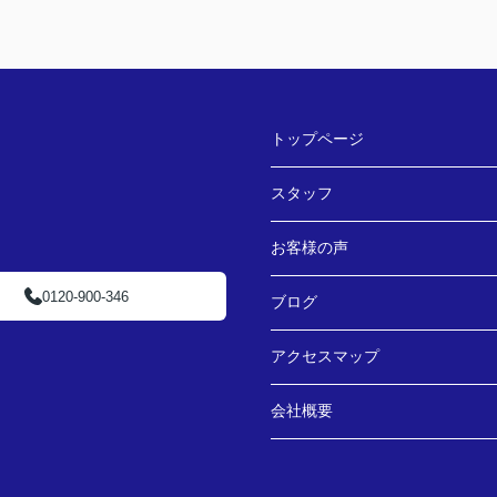
トップページ
スタッフ
お客様の声
0120-900-346
ブログ
アクセスマップ
会社概要