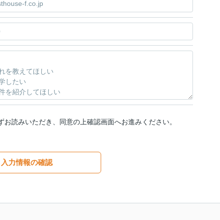
ずお読みいただき、同意の上確認画面へお進みください。
入力情報の確認