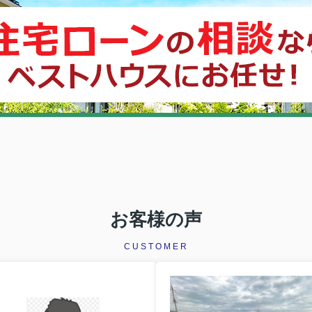
お客様の声
CUSTOMER