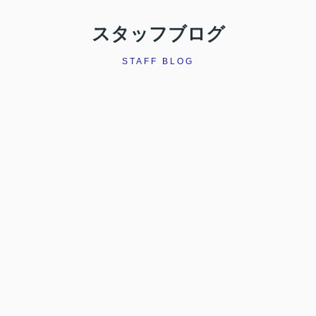
スタッフブログ
STAFF BLOG