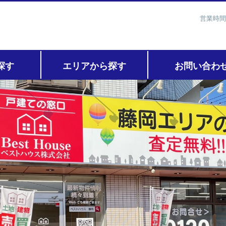
営業時間
探す
エリアから探す
お問い合わ