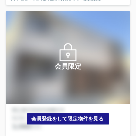
会員限定
会員登録をして限定物件を見る