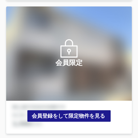
会員限定
会員登録をして限定物件を見る