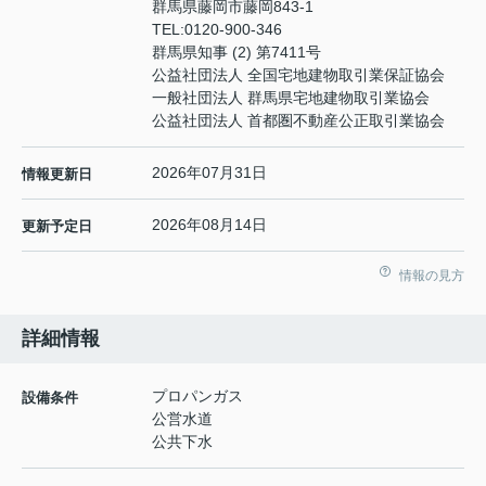
群馬県藤岡市藤岡843-1
TEL:
0120-900-346
群馬県知事 (2) 第7411号
公益社団法人 全国宅地建物取引業保証協会
一般社団法人 群馬県宅地建物取引業協会
公益社団法人 首都圏不動産公正取引業協会
2026年07月31日
情報更新日
2026年08月14日
更新予定日
情報の見方
詳細情報
プロパンガス
設備条件
公営水道
公共下水