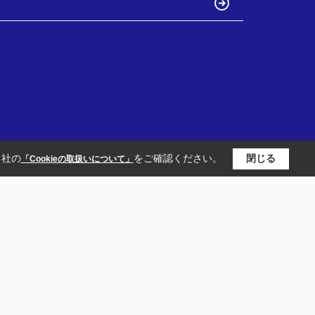
当社の
をご確認ください。
閉じる
「Cookieの取扱いについて」