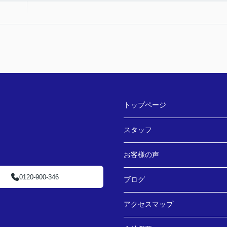
トップページ
スタッフ
お客様の声
0120-900-346
ブログ
アクセスマップ