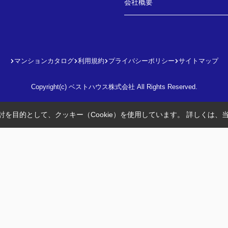
会社概要
マンションカタログ
利用規約
プライバシーポリシー
サイトマップ
Copyright(c) ベストハウス株式会社 All Rights Reserved.
を目的として、クッキー（Cookie）を使用しています。
詳しくは、