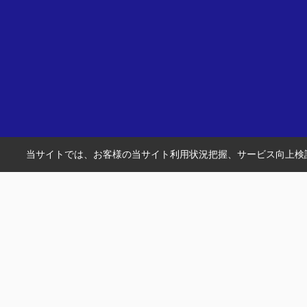
当サイトでは、お客様の当サイト利用状況把握、サービス向上検討