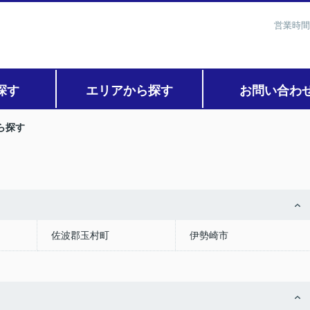
営業時間
探す
エリアから探す
お問い合わ
ら探す
佐波郡玉村町
伊勢崎市