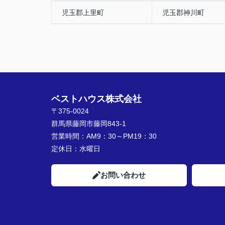
児玉郡上里町
児玉郡神川町
ベストハウス株式会社
〒375-0024
群馬県藤岡市藤岡843-1
営業時間：
AM9：30～PM19：30
定休日：
水曜日
お問い合わせ