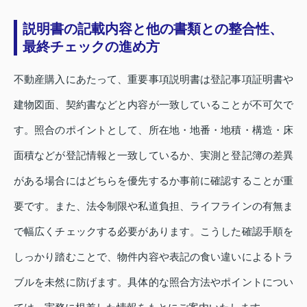
説明書の記載内容と他の書類との整合性、
最終チェックの進め方
不動産購入にあたって、重要事項説明書は登記事項証明書や
建物図面、契約書などと内容が一致していることが不可欠で
す。照合のポイントとして、所在地・地番・地積・構造・床
面積などが登記情報と一致しているか、実測と登記簿の差異
がある場合にはどちらを優先するか事前に確認することが重
要です。また、法令制限や私道負担、ライフラインの有無ま
で幅広くチェックする必要があります。こうした確認手順を
しっかり踏むことで、物件内容や表記の食い違いによるトラ
ブルを未然に防げます。具体的な照合方法やポイントについ