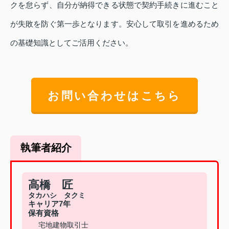
クを怠らず、自分が納得できる状態で契約手続きに進むこと
が失敗を防ぐ第一歩となります。安心して取引を進めるため
の基礎知識としてご活用ください。
お問い合わせはこちら
執筆者紹介
高橋 匠
タカハシ タクミ
キャリア7年
保有資格
宅地建物取引士