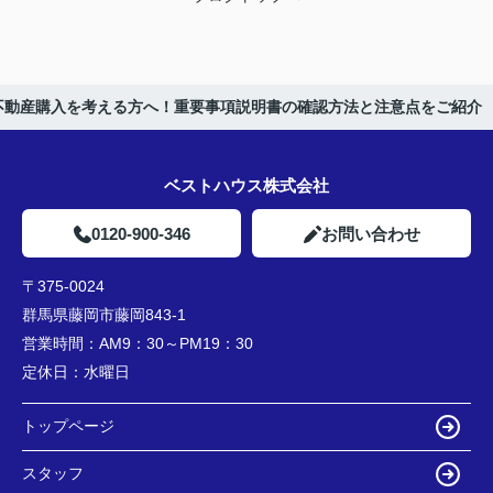
不動産購入を考える方へ！重要事項説明書の確認方法と注意点をご紹介
ベストハウス株式会社
0120-900-346
お問い合わせ
〒375-0024
群馬県藤岡市藤岡843-1
営業時間：
AM9：30～PM19：30
定休日：
水曜日
トップページ
スタッフ