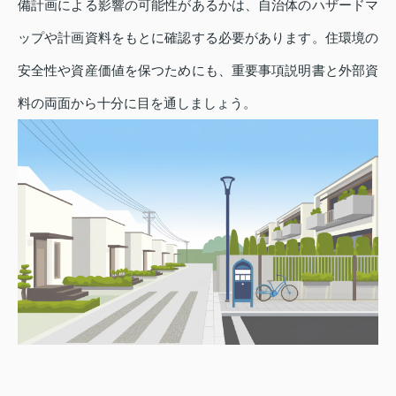
備計画による影響の可能性があるかは、自治体のハザードマ
ップや計画資料をもとに確認する必要があります。住環境の
安全性や資産価値を保つためにも、重要事項説明書と外部資
料の両面から十分に目を通しましょう。