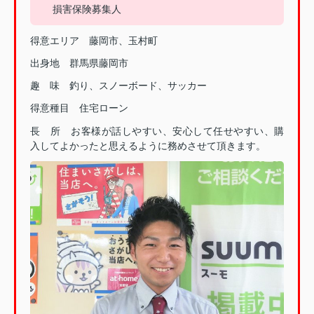
損害保険募集人
得意エリア 藤岡市、玉村町
出身地 群馬県藤岡市
趣 味 釣り、スノーボード、サッカー
得意種目 住宅ローン
長 所 お客様が話しやすい、安心して任せやすい、購
入してよかったと思えるように務めさせて頂きます。