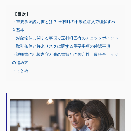
【目次】
・重要事項説明書とは？ 玉村町の不動産購入で理解すべ
き基本
・対象物件に関する事項で玉村町固有のチェックポイント
・取引条件と将来リスクに関する重要事項の確認事項
・説明書の記載内容と他の書類との整合性、最終チェック
の進め方
・まとめ