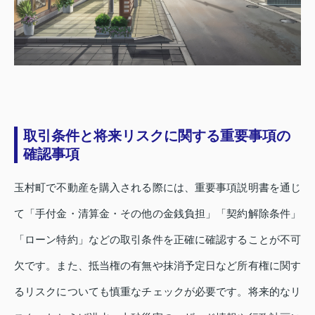
取引条件と将来リスクに関する重要事項の
確認事項
玉村町で不動産を購入される際には、重要事項説明書を通じ
て「手付金・清算金・その他の金銭負担」「契約解除条件」
「ローン特約」などの取引条件を正確に確認することが不可
欠です。また、抵当権の有無や抹消予定日など所有権に関す
るリスクについても慎重なチェックが必要です。将来的なリ