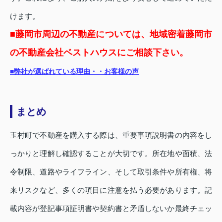
けます。
■藤岡市周辺の不動産については、地域密着藤岡市
の不動産会社ベストハウスにご相談下さい。
■弊社が選ばれている理由・・お客様の声
まとめ
玉村町で不動産を購入する際は、重要事項説明書の内容をし
っかりと理解し確認することが大切です。所在地や面積、法
令制限、道路やライフライン、そして取引条件や所有権、将
来リスクなど、多くの項目に注意を払う必要があります。記
載内容が登記事項証明書や契約書と矛盾しないか最終チェッ