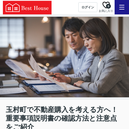
0
ログイン
お気に入り
玉村町で不動産購入を考える方へ！
重要事項説明書の確認方法と注意点
をご紹介