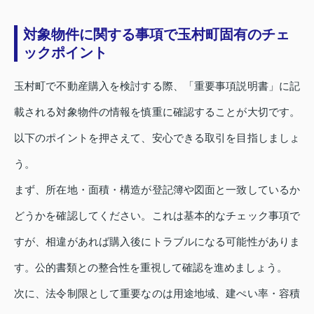
対象物件に関する事項で玉村町固有のチェ
ックポイント
玉村町で不動産購入を検討する際、「重要事項説明書」に記
載される対象物件の情報を慎重に確認することが大切です。
以下のポイントを押さえて、安心できる取引を目指しましょ
う。
まず、所在地・面積・構造が登記簿や図面と一致しているか
どうかを確認してください。これは基本的なチェック事項で
すが、相違があれば購入後にトラブルになる可能性がありま
す。公的書類との整合性を重視して確認を進めましょう。
次に、法令制限として重要なのは用途地域、建ぺい率・容積