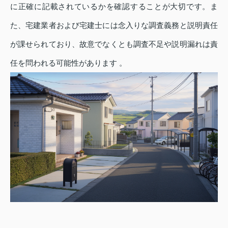
に正確に記載されているかを確認することが大切です。ま
た、宅建業者および宅建士には念入りな調査義務と説明責任
が課せられており、故意でなくとも調査不足や説明漏れは責
任を問われる可能性があります 。