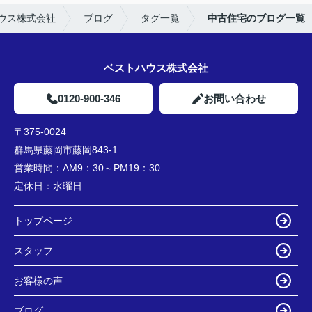
ウス株式会社
ブログ
タグ一覧
中古住宅のブログ一覧
ベストハウス株式会社
0120-900-346
お問い合わせ
〒375-0024
群馬県藤岡市藤岡843-1
営業時間：
AM9：30～PM19：30
定休日：
水曜日
トップページ
スタッフ
お客様の声
ブログ