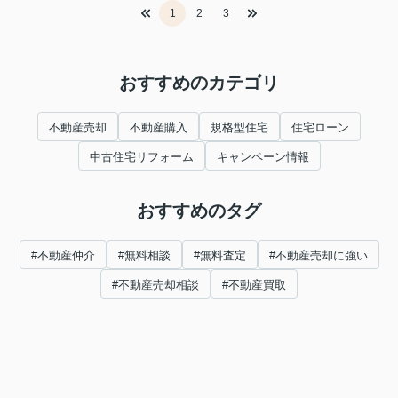
1
2
3
おすすめのカテゴリ
不動産売却
不動産購入
規格型住宅
住宅ローン
中古住宅リフォーム
キャンペーン情報
おすすめのタグ
#不動産仲介
#無料相談
#無料査定
#不動産売却に強い
#不動産売却相談
#不動産買取