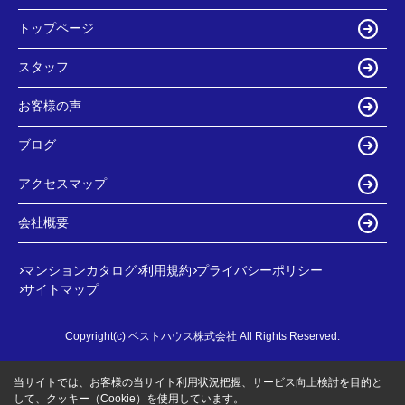
トップページ
スタッフ
お客様の声
ブログ
アクセスマップ
会社概要
マンションカタログ
利用規約
プライバシーポリシー
サイトマップ
Copyright(c) ベストハウス株式会社 All Rights Reserved.
当サイトでは、お客様の当サイト利用状況把握、サービス向上検討を目的と
して、クッキー（Cookie）を使用しています。