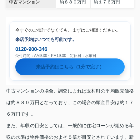
中古マンション
約８８０万円
約１７６万円
今すぐのご検討でなくても、まずはご相談ください。
来店予約はいつでも可能です。
0120-900-346
受付時間：AM9:30～PM19:30 定休日：水曜日
来店予約はこちら（1分で完了）
中古マンションの場合、調査によれば玉村町の平均販売価格
は約８８０万円となっており、この場合の頭金目安は約１７
６万円です 。
また、年収の目安としては、一般的に住宅ローンが組める年
収の水準は物件価格のおよそ５倍が目安とされています。新