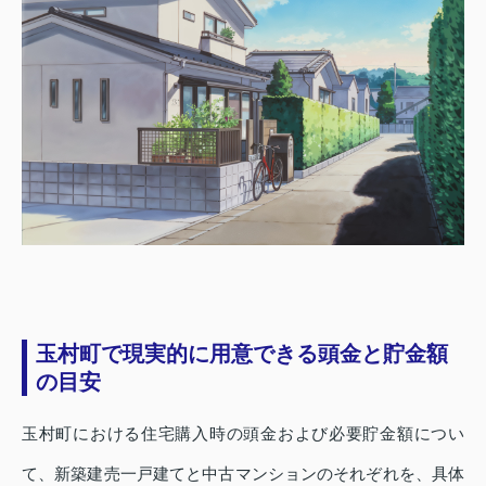
玉村町で現実的に用意できる頭金と貯金額
の目安
玉村町における住宅購入時の頭金および必要貯金額につい
て、新築建売一戸建てと中古マンションのそれぞれを、具体