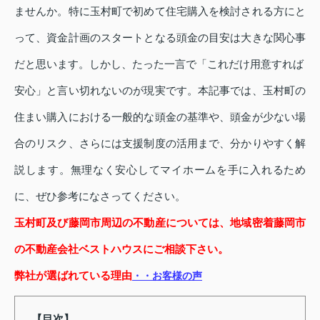
ませんか。特に玉村町で初めて住宅購入を検討される方にと
って、資金計画のスタートとなる頭金の目安は大きな関心事
だと思います。しかし、たった一言で「これだけ用意すれば
安心」と言い切れないのが現実です。本記事では、玉村町の
住まい購入における一般的な頭金の基準や、頭金が少ない場
合のリスク、さらには支援制度の活用まで、分かりやすく解
説します。無理なく安心してマイホームを手に入れるため
に、ぜひ参考になさってください。
玉村町及び藤岡市周辺の不動産については、地域密着藤岡市
の不動産会社ベストハウスにご相談下さい。
弊社が選ばれている理由
・・お客様の声
【目次】