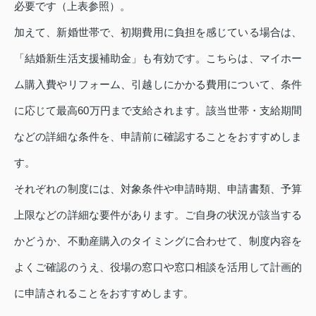
必要です（上表参照）。
加えて、新婚世帯で、初期費用に負担を感じている場合は、
「結婚新生活支援補助金」も有効です。こちらは、マイホー
ム購入費やリフォーム、引越しにかかる費用について、条件
に応じて最高60万円まで支給されます。該当世帯・支給期間
などの詳細な条件を、申請前に確認することをおすすめしま
す。
それぞれの制度には、対象条件や申請時期、申請書類、予算
上限などの詳細な要件があります。ご自身の状況が該当する
かどうか、不動産購入のタイミングに合わせて、制度内容を
よくご確認のうえ、役場の窓口や窓口相談を活用して計画的
に申請されることをおすすめします。