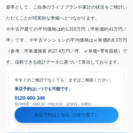
基準として、ご自身のライフプランや家計の状況をご検討い
ただくことが現実的な準備へとつながります。
※中古戸建ての平均価格は約1,315万円（坪単価約41万円／
坪）です。※中古マンションの平均価格は㎡単価約8.3万円
（参考：坪単価換算 約27.4万円／坪、㎡単価×専有面積）で
す。信頼できる統計データに基づいて算出しております。
今すぐのご検討でなくても、まずはご相談ください。
来店予約はいつでも可能です。
0120-900-346
受付時間：AM9:30～PM19:30 定休日：水曜日
来店予約はこちら（1分で完了）