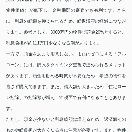
物件価値）が低下し、金融機関の審査でも有利です。さら
に、利息の総額を抑えられるため、総返済額の軽減につなが
ります。参考として、3000万円の物件で頭金20%とすると、
利息負担が約111万円少なくなる例があります。
一方で、頭金をあまり用意しない、またはゼロにする「フル
ローン」には、購入をタイミング重視で進められるメリット
があります。頭金を貯める時間が不要なため、希望の物件を
逃さず購入できます。また、借入額が大きいため「住宅ロー
ン控除」の控除額が増え、節税面で有利になることもありま
す。
ただし、頭金が少ないと利息総額は増えるため、返済額その
ものや総負担が大きくなる点に注意が必要です。また、物件