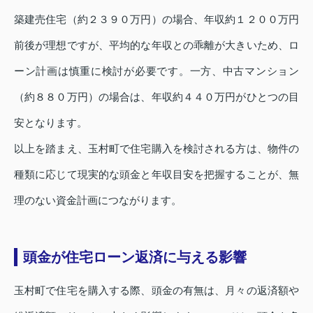
築建売住宅（約２３９０万円）の場合、年収約１２００万円
前後が理想ですが、平均的な年収との乖離が大きいため、ロ
ーン計画は慎重に検討が必要です。一方、中古マンション
（約８８０万円）の場合は、年収約４４０万円がひとつの目
安となります。
以上を踏まえ、玉村町で住宅購入を検討される方は、物件の
種類に応じて現実的な頭金と年収目安を把握することが、無
理のない資金計画につながります。
頭金が住宅ローン返済に与える影響
玉村町で住宅を購入する際、頭金の有無は、月々の返済額や