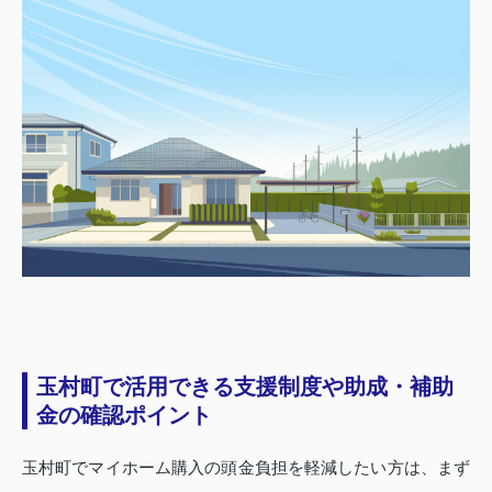
玉村町で活用できる支援制度や助成・補助
金の確認ポイント
玉村町でマイホーム購入の頭金負担を軽減したい方は、まず