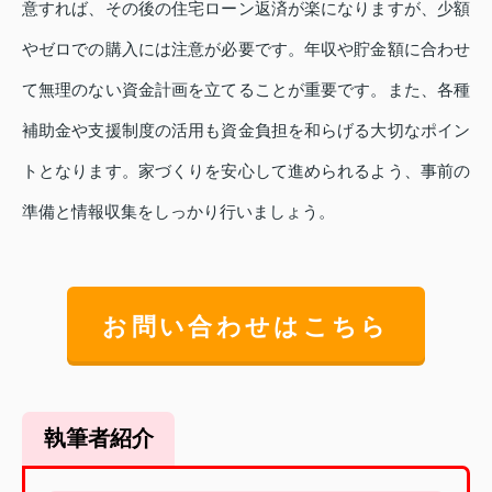
意すれば、その後の住宅ローン返済が楽になりますが、少額
やゼロでの購入には注意が必要です。年収や貯金額に合わせ
て無理のない資金計画を立てることが重要です。また、各種
補助金や支援制度の活用も資金負担を和らげる大切なポイン
トとなります。家づくりを安心して進められるよう、事前の
準備と情報収集をしっかり行いましょう。
お問い合わせはこちら
執筆者紹介