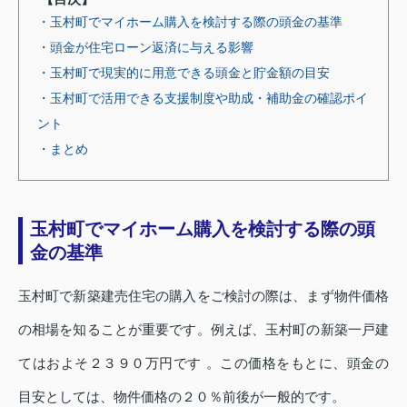
・玉村町でマイホーム購入を検討する際の頭金の基準
・頭金が住宅ローン返済に与える影響
・玉村町で現実的に用意できる頭金と貯金額の目安
・玉村町で活用できる支援制度や助成・補助金の確認ポイ
ント
・まとめ
玉村町でマイホーム購入を検討する際の頭
金の基準
玉村町で新築建売住宅の購入をご検討の際は、まず物件価格
の相場を知ることが重要です。例えば、玉村町の新築一戸建
てはおよそ２３９０万円です 。この価格をもとに、頭金の
目安としては、物件価格の２０％前後が一般的です。