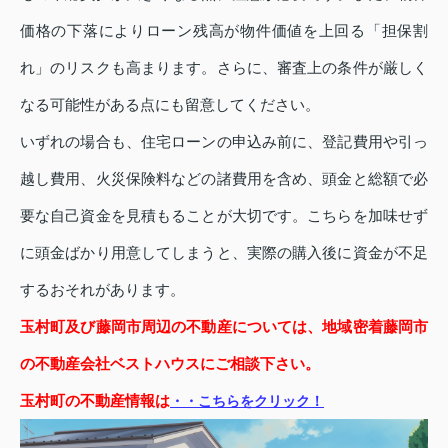
価格の下落によりローン残高が物件価値を上回る「担保割
れ」のリスクも高まります。さらに、審査上の条件が厳しく
なる可能性がある点にも留意してください。
いずれの場合も、住宅ローンの申込み前に、登記費用や引っ
越し費用、火災保険料などの諸費用を含め、頭金と総額で必
要な自己資金を見積もることが大切です。こちらを加味せず
に頭金ばかり用意してしまうと、実際の購入後に資金が不足
するおそれがあります。
玉村町及び藤岡市周辺の不動産については、地域密着藤岡市
の不動産会社ベストハウスにご相談下さい。
玉村町の不動産情報は
・・こちらをクリック！