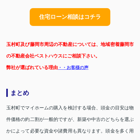
住宅ローン相談はコチラ
玉村町及び藤岡市周辺の不動産については、地域密着藤岡市
の不動産会社ベストハウスにご相談下さい。
弊社が選ばれている理由
・・お客様の声
まとめ
玉村町でマイホームの購入を検討する場合、頭金の目安は物
件価格の約二割が一般的ですが、新築や中古のどちらを選ぶ
かによって必要な資金や諸費用も異なります。頭金を多く用