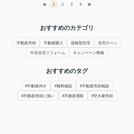
1
2
3
4
おすすめのカテゴリ
不動産売却
不動産購入
規格型住宅
住宅ローン
中古住宅リフォーム
キャンペーン情報
おすすめのタグ
#不動産仲介
#無料相談
#不動産売却相談
#不動産売却に強い
#不動産買取
#空き家売却