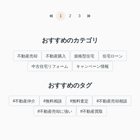
1
2
3
おすすめのカテゴリ
不動産売却
不動産購入
規格型住宅
住宅ローン
中古住宅リフォーム
キャンペーン情報
おすすめのタグ
#不動産仲介
#無料相談
#無料査定
#不動産売却相談
#不動産売却に強い
#不動産買取