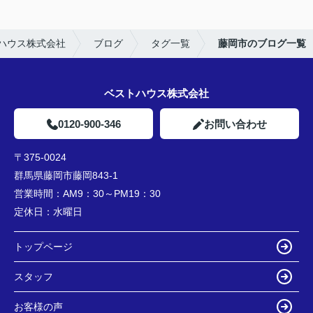
ハウス株式会社
ブログ
タグ一覧
藤岡市のブログ一覧
ベストハウス株式会社
0120-900-346
お問い合わせ
〒375-0024
群馬県藤岡市藤岡843-1
営業時間：
AM9：30～PM19：30
定休日：
水曜日
トップページ
スタッフ
お客様の声