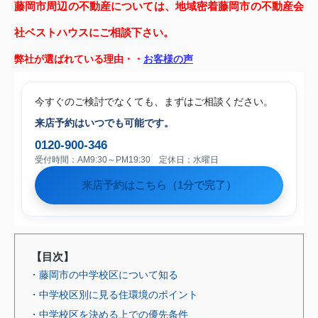
藤岡市周辺の不動産については、地域密着藤岡市の不動産会
社ベストハウスにご相談下さい。
弊社が選ばれている理由・・
お客様の声
今すぐのご検討でなくても、まずはご相談ください。
来店予約はいつでも可能です。
0120-900-346
受付時間：AM9:30～PM19:30 定休日：水曜日
来店予約はこちら（1分で完了）
【目次】
・藤岡市の中学校区について知る
・中学校区別に見る住環境のポイント
・中学校区を決める上での優先条件