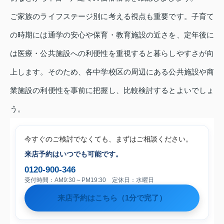
ご家族のライフステージ別に考える視点も重要です。子育て
の時期には通学の安心や保育・教育施設の近さを、定年後に
は医療・公共施設への利便性を重視すると暮らしやすさが向
上します。そのため、各中学校区の周辺にある公共施設や商
業施設の利便性を事前に把握し、比較検討するとよいでしょ
う。
今すぐのご検討でなくても、まずはご相談ください。
来店予約はいつでも可能です。
0120-900-346
受付時間：AM9:30～PM19:30 定休日：水曜日
来店予約はこちら（1分で完了）