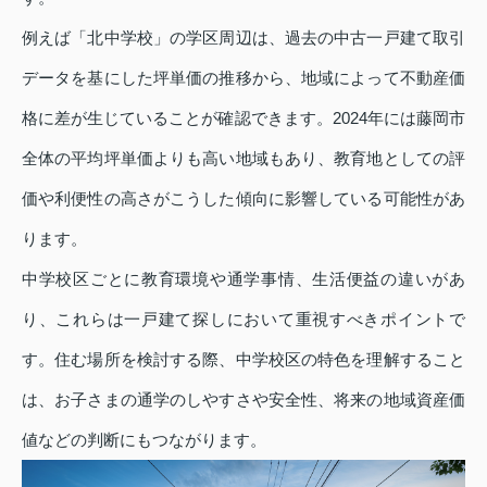
例えば「北中学校」の学区周辺は、過去の中古一戸建て取引
データを基にした坪単価の推移から、地域によって不動産価
格に差が生じていることが確認できます。2024年には藤岡市
全体の平均坪単価よりも高い地域もあり、教育地としての評
価や利便性の高さがこうした傾向に影響している可能性があ
ります。
中学校区ごとに教育環境や通学事情、生活便益の違いがあ
り、これらは一戸建て探しにおいて重視すべきポイントで
す。住む場所を検討する際、中学校区の特色を理解すること
は、お子さまの通学のしやすさや安全性、将来の地域資産価
値などの判断にもつながります。