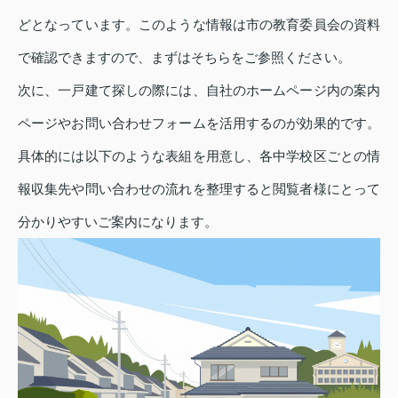
どとなっています。このような情報は市の教育委員会の資料
で確認できますので、まずはそちらをご参照ください。
次に、一戸建て探しの際には、自社のホームページ内の案内
ページやお問い合わせフォームを活用するのが効果的です。
具体的には以下のような表組を用意し、各中学校区ごとの情
報収集先や問い合わせの流れを整理すると閲覧者様にとって
分かりやすいご案内になります。