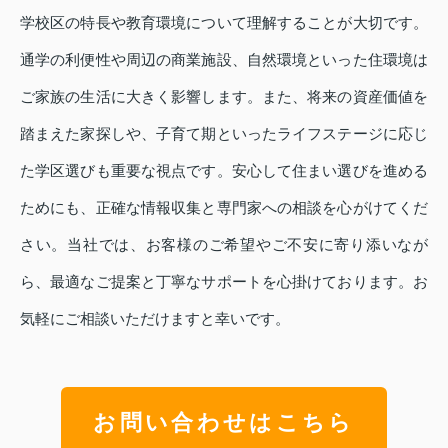
学校区の特長や教育環境について理解することが大切です。
通学の利便性や周辺の商業施設、自然環境といった住環境は
ご家族の生活に大きく影響します。また、将来の資産価値を
踏まえた家探しや、子育て期といったライフステージに応じ
た学区選びも重要な視点です。安心して住まい選びを進める
ためにも、正確な情報収集と専門家への相談を心がけてくだ
さい。当社では、お客様のご希望やご不安に寄り添いなが
ら、最適なご提案と丁寧なサポートを心掛けております。お
気軽にご相談いただけますと幸いです。
お問い合わせはこちら