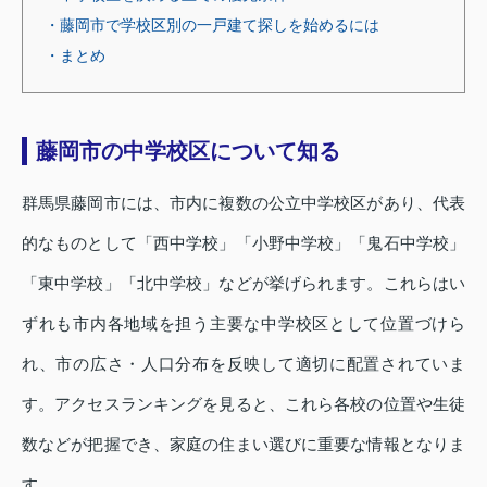
・藤岡市で学校区別の一戸建て探しを始めるには
・まとめ
藤岡市の中学校区について知る
群馬県藤岡市には、市内に複数の公立中学校区があり、代表
的なものとして「西中学校」「小野中学校」「鬼石中学校」
「東中学校」「北中学校」などが挙げられます。これらはい
ずれも市内各地域を担う主要な中学校区として位置づけら
れ、市の広さ・人口分布を反映して適切に配置されていま
す。アクセスランキングを見ると、これら各校の位置や生徒
数などが把握でき、家庭の住まい選びに重要な情報となりま
す。