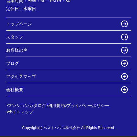
営業時間：
AM9：30～PM19：30
定休日：
水曜日
トップページ
スタッフ
お客様の声
ブログ
アクセスマップ
会社概要
マンションカタログ
利用規約
プライバシーポリシー
サイトマップ
Copyright(c) ベストハウス株式会社 All Rights Reserved.