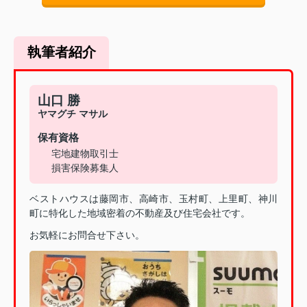
執筆者紹介
山口 勝
ヤマグチ マサル
保有資格
宅地建物取引士
損害保険募集人
ベストハウスは藤岡市、高崎市、玉村町、上里町、神川
町に特化した地域密着の不動産及び住宅会社です。
お気軽にお問合せ下さい。