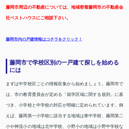
藤岡市周辺の不動産については、地域密着藤岡市の不動産会
社ベストハウスにご相談下さい。
藤岡市内の戸建情報はコチラをクリック！
藤岡市で学校区別の一戸建て探しを始める
には
まずは中学校区ごとの情報収集から始めましょう。藤岡市で
は、市の教育委員会が定める「就学区域に関する規則」に基
づき、小学校と中学校の対応が明確に定められています。例
えば、藤岡第一小学校に該当する地域は東中学校、藤岡第二
小や神流小の地域は北中学校、小野小の地域は小野中学校な