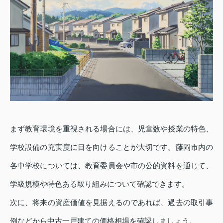
まず教育環境を重視される場合には、児童数や授業の特色、
学校設備の充実度に目を向けることが大切です。藤岡市内の
各中学校については、教育委員会や市の公的資料を通じて、
学級規模や特色ある取り組みについて確認できます。
次に、将来の資産価値を見据えるのであれば、過去の取引事
例などから中古一戸建ての価格相場を確認しましょう。