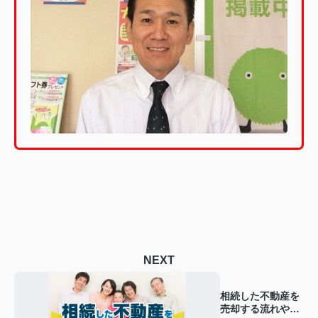
NEXT
相続した不動産を
売却する流れや注