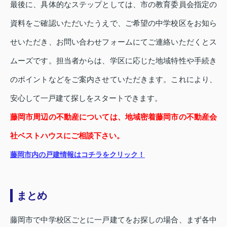
最後に、具体的なステップとしては、市の教育委員会指定の
資料をご確認いただいたうえで、ご希望の中学校区をお知ら
せいただき、お問い合わせフォームにてご連絡いただくとス
ムーズです。担当者からは、学区に応じた地域特性や手続き
のポイントなどをご案内させていただきます。これにより、
安心して一戸建て探しをスタートできます。
藤岡市周辺の不動産については、地域密着藤岡市の不動産会
社ベストハウスにご相談下さい。
藤岡市内の戸建情報はコチラをクリック！
まとめ
藤岡市で中学校区ごとに一戸建てをお探しの場合、まず各中