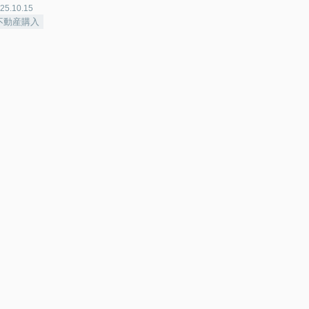
25.10.15
不動産購入