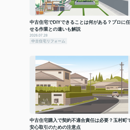
中古住宅でDIYできることは何がある？プロに
せる作業との違いも解説
2026.07.28
中古住宅リフォーム
中古住宅購入で契約不適合責任は必要？玉村町
安心取引のための注意点