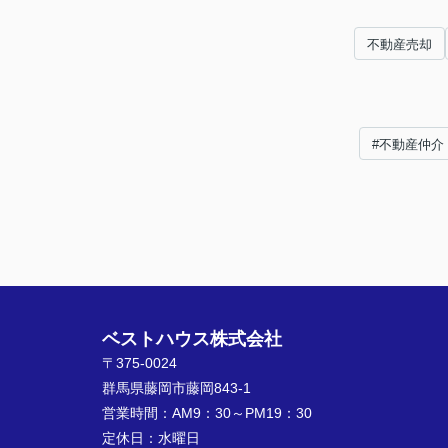
不動産売却
#不動産仲介
ベストハウス株式会社
〒375-0024
群馬県藤岡市藤岡843-1
営業時間：
AM9：30～PM19：30
定休日：
水曜日