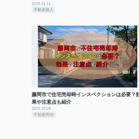
2026.01.11
不動産購入
藤岡市で住宅売却時インスペクションは必要？
果や注意点も紹介
2025.10.09
不動産売却