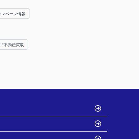
ャンペーン情報
#不動産買取