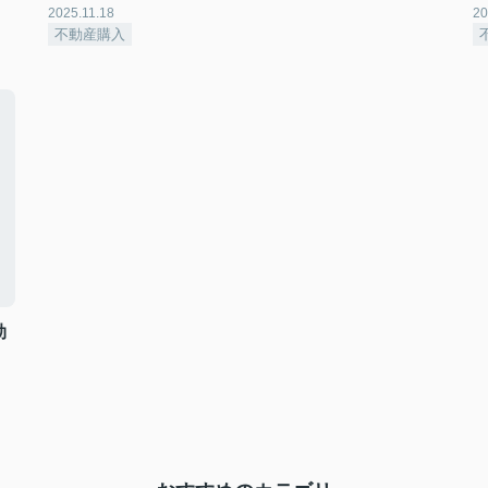
2025.11.18
20
不動産購入
効