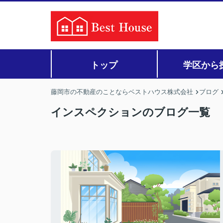
トップ
学区から
藤岡市の不動産のことならベストハウス株式会社
ブログ
インスペクションのブログ一覧