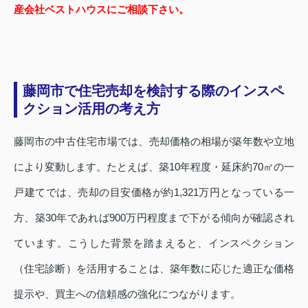
産会社ベストハウスにご相談下さい。
藤岡市で住宅売却を検討する際のインスペ
クション活用の考え方
藤岡市の中古住宅市場では、売却価格の相場が築年数や立地
により変動します。たとえば、築10年程度・延床約70㎡の一
戸建てでは、売却の目安価格が約1,321万円となっている一
方、築30年であれば900万円程度まで下がる傾向が確認され
ています。こうした背景を踏まえると、インスペクション
（住宅診断）を活用することは、築年数に応じた適正な価格
提示や、買主への信頼感の強化につながります。