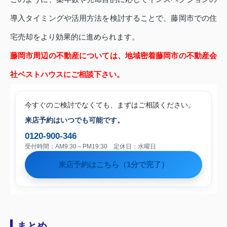
導入タイミングや活用方法を検討することで、藤岡市での住
宅売却をより効果的に進められます。
藤岡市周辺の不動産については、地域密着藤岡市の不動産会
社ベストハウスにご相談下さい。
今すぐのご検討でなくても、まずはご相談ください。
来店予約はいつでも可能です。
0120-900-346
受付時間：AM9:30～PM19:30 定休日：水曜日
来店予約はこちら（1分で完了）
まとめ