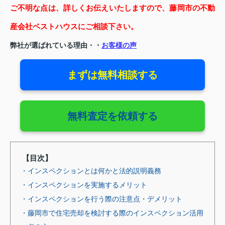
ご不明な点は、詳しくお伝えいたしますので、藤岡市の不動
産会社ベストハウスにご相談下さい。
弊社が選ばれている理由・・
お客様の声
まずは無料相談する
無料査定を依頼する
【目次】
・インスペクションとは何かと法的説明義務
・インスペクションを実施するメリット
・インスペクションを行う際の注意点・デメリット
・藤岡市で住宅売却を検討する際のインスペクション活用