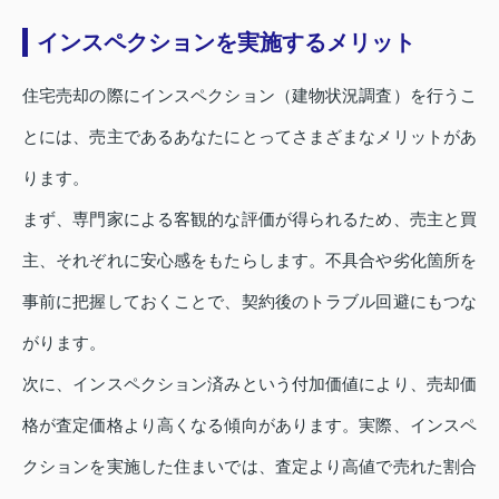
インスペクションを実施するメリット
住宅売却の際にインスペクション（建物状況調査）を行うこ
とには、売主であるあなたにとってさまざまなメリットがあ
ります。
まず、専門家による客観的な評価が得られるため、売主と買
主、それぞれに安心感をもたらします。不具合や劣化箇所を
事前に把握しておくことで、契約後のトラブル回避にもつな
がります。
次に、インスペクション済みという付加価値により、売却価
格が査定価格より高くなる傾向があります。実際、インスペ
クションを実施した住まいでは、査定より高値で売れた割合