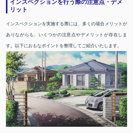
インスペクションを行う際の注意点・デメ
リット
インスペクションを実施する際には、多くの場合メリットが
ありながらも、いくつかの注意点やデメリットが存在しま
す。以下におもなポイントを整理してご紹介いたします。