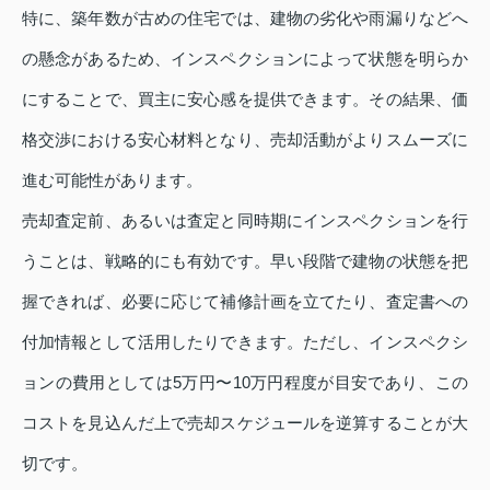
特に、築年数が古めの住宅では、建物の劣化や雨漏りなどへ
の懸念があるため、インスペクションによって状態を明らか
にすることで、買主に安心感を提供できます。その結果、価
格交渉における安心材料となり、売却活動がよりスムーズに
進む可能性があります。
売却査定前、あるいは査定と同時期にインスペクションを行
うことは、戦略的にも有効です。早い段階で建物の状態を把
握できれば、必要に応じて補修計画を立てたり、査定書への
付加情報として活用したりできます。ただし、インスペクシ
ョンの費用としては5万円〜10万円程度が目安であり、この
コストを見込んだ上で売却スケジュールを逆算することが大
切です。