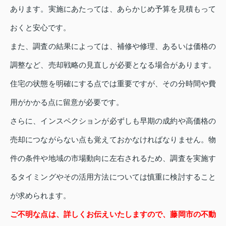
あります。実施にあたっては、あらかじめ予算を見積もって
おくと安心です。
また、調査の結果によっては、補修や修理、あるいは価格の
調整など、売却戦略の見直しが必要となる場合があります。
住宅の状態を明確にする点では重要ですが、その分時間や費
用がかかる点に留意が必要です。
さらに、インスペクションが必ずしも早期の成約や高価格の
売却につながらない点も覚えておかなければなりません。物
件の条件や地域の市場動向に左右されるため、調査を実施す
るタイミングやその活用方法については慎重に検討すること
が求められます。
ご不明な点は、詳しくお伝えいたしますので、藤岡市の不動