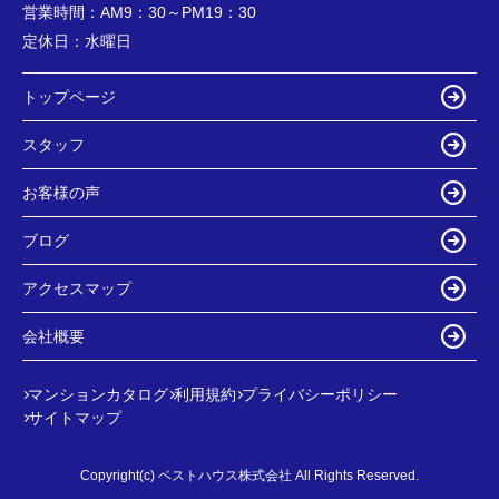
営業時間：
AM9：30～PM19：30
定休日：
水曜日
トップページ
スタッフ
お客様の声
ブログ
アクセスマップ
会社概要
マンションカタログ
利用規約
プライバシーポリシー
サイトマップ
Copyright(c) ベストハウス株式会社 All Rights Reserved.