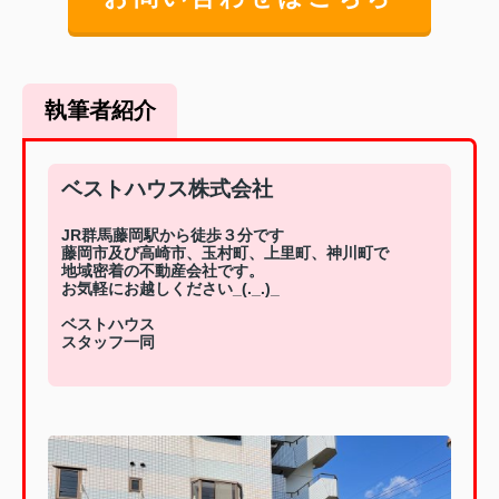
執筆者紹介
ベストハウス株式会社
JR群馬藤岡駅から徒歩３分です
藤岡市及び高崎市、玉村町、上里町、神川町で
地域密着の不動産会社です。
お気軽にお越しください_(._.)_
ベストハウス
スタッフ一同