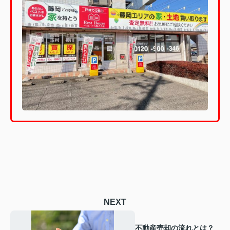
NEXT
不動産売却の流れとは？