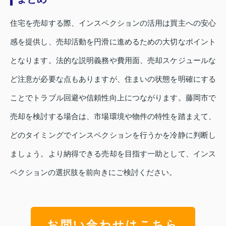
住宅を売却する際、インスペクションの活用は買主への安心
感を提供し、売却活動を円滑に進めるための大切なポイント
となります。法的な説明義務や費用面、売却スケジュールな
ど注意が必要な点もありますが、住まいの状態を明確にする
ことでトラブル回避や信頼性向上につながります。藤岡市で
売却を検討する場合は、市場環境や物件の特性を踏まえて、
どのタイミングでインスペクションを行うかを冷静に判断し
ましょう。より納得できる売却を目指す一助として、インス
ペクションの選択肢を前向きにご検討ください。
お問い合わせはこちら