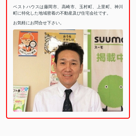
ベストハウスは藤岡市、高崎市、玉村町、上里町、神川
町に特化した地域密着の不動産及び住宅会社です。
お気軽にお問合せ下さい。