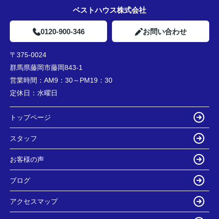
ベストハウス株式会社
0120-900-346
お問い合わせ
〒375-0024
群馬県藤岡市藤岡843-1
営業時間：
AM9：30～PM19：30
定休日：
水曜日
トップページ
スタッフ
お客様の声
ブログ
アクセスマップ