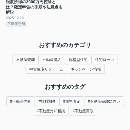
譲渡所得の3000万円控除と
は？確定申告の手順や注意点も
解説
2025.12.28
不動産売却
おすすめのカテゴリ
不動産売却
不動産購入
規格型住宅
住宅ローン
中古住宅リフォーム
キャンペーン情報
おすすめのタグ
#不動産仲介
#無料相談
#無料査定
#不動産売却に強い
#不動産売却相談
#不動産買取