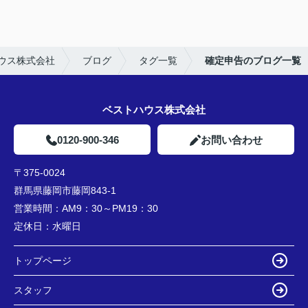
ウス株式会社
ブログ
タグ一覧
確定申告のブログ一覧
ベストハウス株式会社
0120-900-346
お問い合わせ
〒375-0024
群馬県藤岡市藤岡843-1
営業時間：
AM9：30～PM19：30
定休日：
水曜日
トップページ
スタッフ