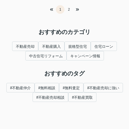
1
2
おすすめのカテゴリ
不動産売却
不動産購入
規格型住宅
住宅ローン
中古住宅リフォーム
キャンペーン情報
おすすめのタグ
#不動産仲介
#無料相談
#無料査定
#不動産売却に強い
#不動産売却相談
#不動産買取