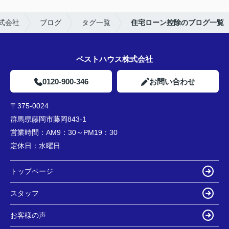
式会社
ブログ
タグ一覧
住宅ローン控除のブログ一覧
ベストハウス株式会社
0120-900-346
お問い合わせ
〒375-0024
群馬県藤岡市藤岡843-1
営業時間：
AM9：30～PM19：30
定休日：
水曜日
トップページ
スタッフ
お客様の声