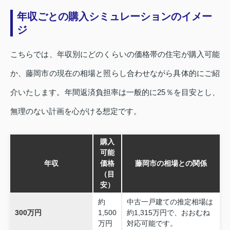
年収ごとの購入シミュレーションのイメー
ジ
こちらでは、年収別にどのくらいの価格帯の住宅が購入可能
か、藤岡市の現在の相場と照らし合わせながら具体的にご紹
介いたします。年間返済負担率は一般的に25％を目安とし、
無理のない計画を心がける想定です。
購入
可能
年収
価格
藤岡市の相場との関係
（目
安）
約
中古一戸建ての推定相場は
300万円
1,500
約1,315万円で、おおむね
万円
対応可能です。