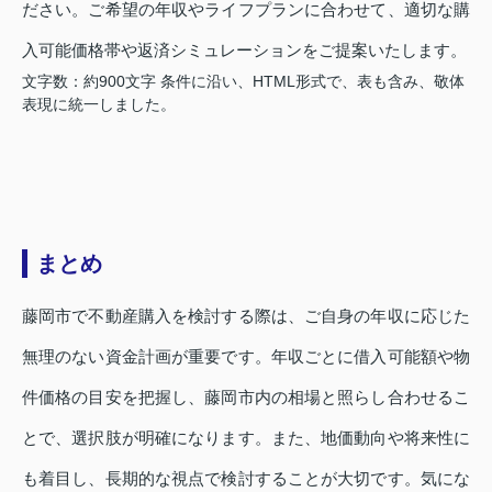
ださい。ご希望の年収やライフプランに合わせて、適切な購
入可能価格帯や返済シミュレーションをご提案いたします。
文字数：約900文字 条件に沿い、HTML形式で、表も含み、敬体
表現に統一しました。
まとめ
藤岡市で不動産購入を検討する際は、ご自身の年収に応じた
無理のない資金計画が重要です。年収ごとに借入可能額や物
件価格の目安を把握し、藤岡市内の相場と照らし合わせるこ
とで、選択肢が明確になります。また、地価動向や将来性に
も着目し、長期的な視点で検討することが大切です。気にな