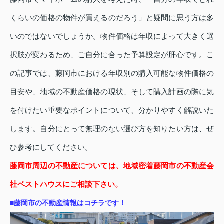
くらいの価格の物件が買えるのだろう」と疑問に思う方は多
いのではないでしょうか。物件価格は年収によって大きく選
択肢が変わるため、ご自分に合った予算設定が肝心です。こ
の記事では、藤岡市における年収別の購入可能な物件価格の
目安や、地域の不動産価格の現状、そして購入計画の際に気
を付けたい重要なポイントについて、分かりやすく解説いた
します。自分にとって無理のない選び方を知りたい方は、ぜ
ひ参考にしてください。
藤岡市周辺の不動産については、地域密着藤岡市の不動産会
社ベストハウスにご相談下さい。
■藤岡市の不動産情報はコチラです！