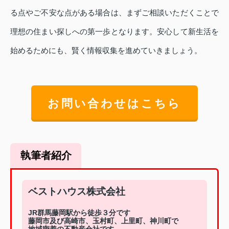
る点やご不安な点がある場合は、まずご相談いただくことで
理想の住まい探しへの第一歩となります。安心して新生活を
始めるためにも、賢く情報収集を進めていきましょう。
お問い合わせはこちら
執筆者紹介
ベストハウス株式会社
JR群馬藤岡駅から徒歩３分です
藤岡市及び高崎市、玉村町、上里町、神川町で
地域密着の不動産会社です。