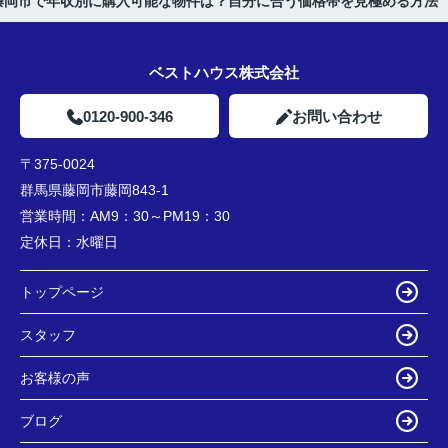
藤岡市で年収別に購入可能な物件は？自分に合う価格帯を見極める方法
ベストハウス株式会社
0120-900-346
お問い合わせ
〒375-0024
群馬県藤岡市藤岡843-1
営業時間：
AM9：30～PM19：30
定休日：
水曜日
トップページ
スタッフ
お客様の声
ブログ