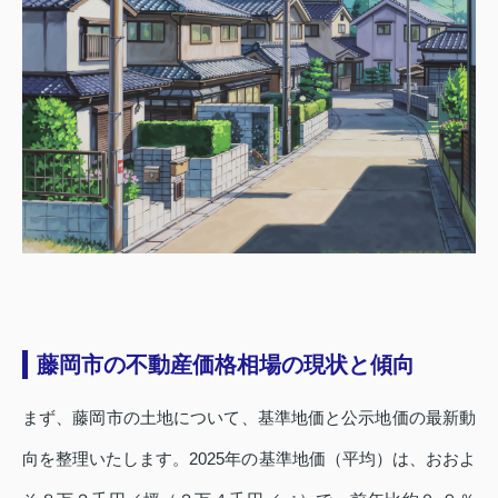
藤岡市の不動産価格相場の現状と傾向
まず、藤岡市の土地について、基準地価と公示地価の最新動
向を整理いたします。2025年の基準地価（平均）は、おおよ