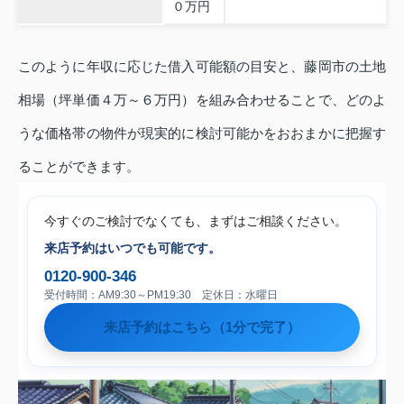
０万円
このように年収に応じた借入可能額の目安と、藤岡市の土地
相場（坪単価４万～６万円）を組み合わせることで、どのよ
うな価格帯の物件が現実的に検討可能かをおおまかに把握す
ることができます。
今すぐのご検討でなくても、まずはご相談ください。
来店予約はいつでも可能です。
0120-900-346
受付時間：AM9:30～PM19:30 定休日：水曜日
来店予約はこちら（1分で完了）