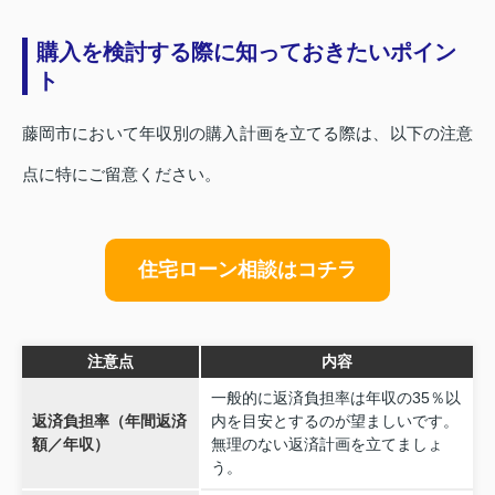
購入を検討する際に知っておきたいポイン
ト
藤岡市において年収別の購入計画を立てる際は、以下の注意
点に特にご留意ください。
住宅ローン相談はコチラ
注意点
内容
一般的に返済負担率は年収の35％以
返済負担率（年間返済
内を目安とするのが望ましいです。
額／年収）
無理のない返済計画を立てましょ
う。