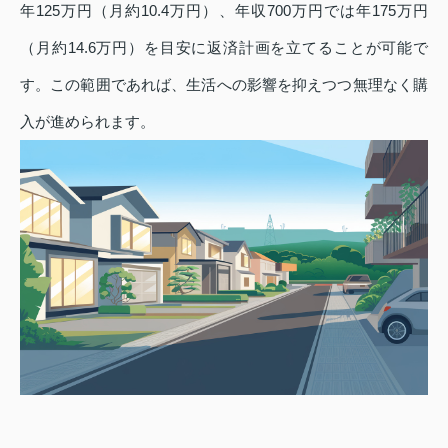
年125万円（月約10.4万円）、年収700万円では年175万円
（月約14.6万円）を目安に返済計画を立てることが可能で
す。この範囲であれば、生活への影響を抑えつつ無理なく購
入が進められます。