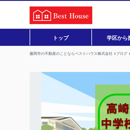
トップ
学区から
藤岡市の不動産のことならベストハウス株式会社
ブログ