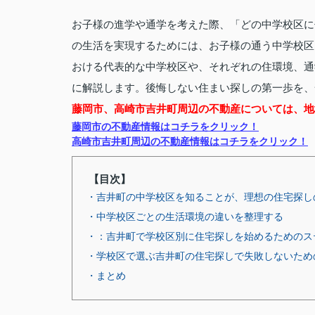
お子様の進学や通学を考えた際、「どの中学校区に
の生活を実現するためには、お子様の通う中学校区
おける代表的な中学校区や、それぞれの住環境、通
に解説します。後悔しない住まい探しの第一歩を、
藤岡市、高崎市吉井町周辺の不動産については、地
藤岡市の不動産情報はコチラをクリック！
高崎市吉井町周辺の不動産情報はコチラをクリック！
【目次】
・吉井町の中学校区を知ることが、理想の住宅探し
・中学校区ごとの生活環境の違いを整理する
・：吉井町で学校区別に住宅探しを始めるためのス
・学校区で選ぶ吉井町の住宅探しで失敗しないため
・まとめ