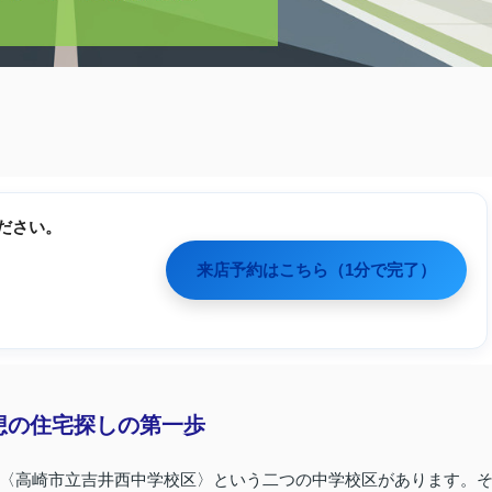
ださい。
来店予約はこちら（1分で完了）
想の住宅探しの第一歩
〈高崎市立吉井西中学校区〉という二つの中学校区があります。