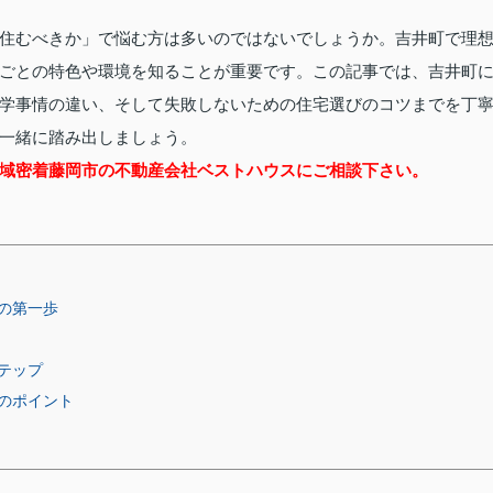
住むべきか」で悩む方は多いのではないでしょうか。吉井町で理
ごとの特色や環境を知ることが重要です。この記事では、吉井町
学事情の違い、そして失敗しないための住宅選びのコツまでを丁
一緒に踏み出しましょう。
域密着藤岡市の不動産会社ベストハウスにご相談下さい。
の第一歩
テップ
のポイント