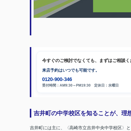
今すぐのご検討でなくても、まずはご相談く
来店予約はいつでも可能です。
0120-900-346
受付時間：AM9:30～PM19:30 定休日：水曜日
吉井町の中学校区を知ることが、理
吉井町には主に、〈高崎市立吉井中央中学校区〉と