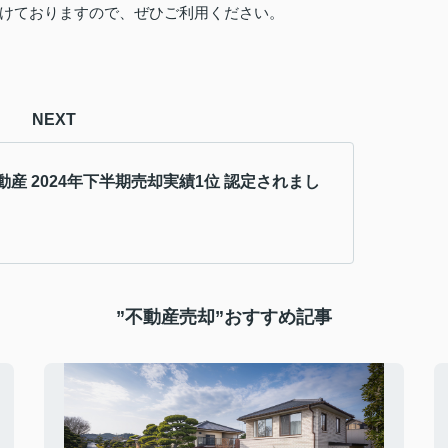
けておりますので、ぜひご利用ください。
NEXT
動産 2024年下半期売却実績1位 認定されまし
”不動産売却”おすすめ記事