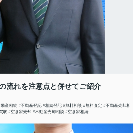
の流れを注意点と併せてご紹介
不動産相続
#不動産登記
#相続登記
#無料相談
#無料査定
#不動産売却相
買取
#空き家売却
#不動産売却相談
#空き家相続