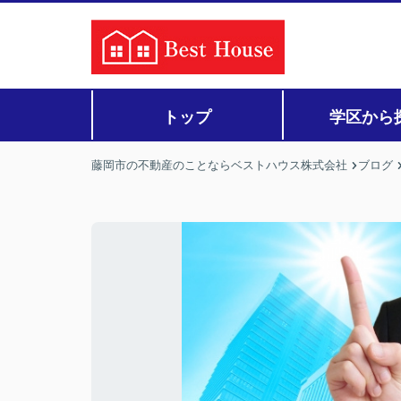
トップ
学区から
藤岡市の不動産のことならベストハウス株式会社
ブログ