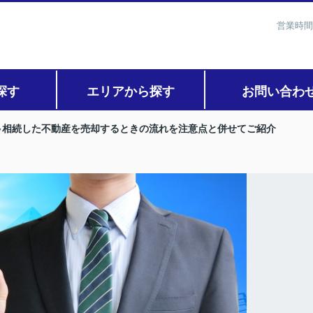
営業時間
探す
エリアから探す
お問い合わ
相続した不動産を売却するときの流れを注意点と併せてご紹介