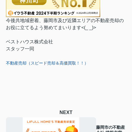
今後共地域密着、藤岡市及び近隣エリアの不動産売却の
お役に立てるよう努めてまいります<(_ _)>
ベストハウス株式会社
スタッフ一同
不動産売却（スピード売却＆高価買取！！）
NEXT
藤岡市の不動産