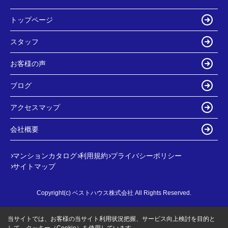
トップページ
スタッフ
お客様の声
ブログ
アクセスマップ
会社概要
マンションカタログ
利用規約
プライバシーポリシー
サイトマップ
Copyright(c) ベストハウス株式会社 All Rights Reserved.
当サイトでは、お客様の当サイト利用状況把握、サービス向上検討を目的と