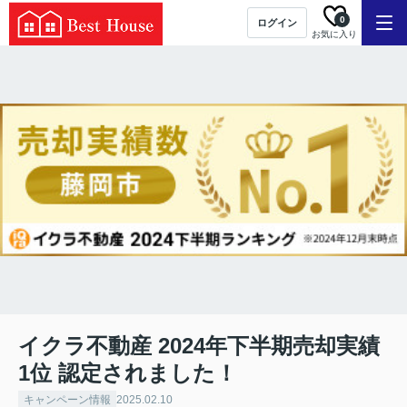
0
ログイン
お気に入り
イクラ不動産 2024年下半期売却実績
1位 認定されました！
キャンペーン情報
2025.02.10