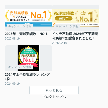
キャンペーン情報
キャンペーン情報
2025年 売却実績数 NO.1
イクラ不動産 2024年下半期売
却実績1位 認定されました！
2025.08.19
2025.02.10
キャンペーン情報
2024年上半期実績ランキング
1位
2024.09.19
もっと見る
ブログトップへ