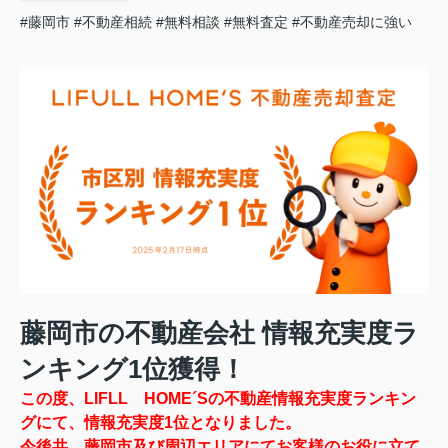
#藤岡市
#不動産相続
#無料相談
#無料査定
#不動産売却に強い
藤岡市の不動産会社 情報充実度ラ
ンキング1位獲得！
この度、LIFLL HOME´Sの不動産情報充実度ランキン
グにて、情報充実度1位となりました。
今後共、藤岡市及び周辺エリアにてお客様のお役に立て