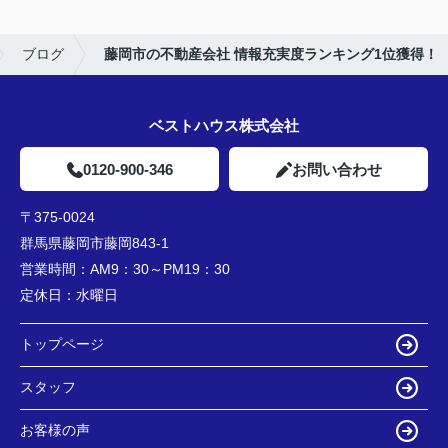
ブログ
藤岡市の不動産会社 情報充実度ランキング1位獲得！
ベストハウス株式会社
0120-900-346
お問い合わせ
〒375-0024
群馬県藤岡市藤岡843-1
営業時間：
AM9：30～PM19：30
定休日：
水曜日
トップページ
スタッフ
お客様の声