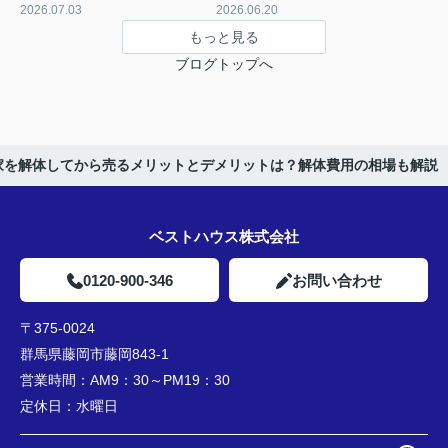
2026.07.03
2026.06.20
もっと見る
ブログトップへ
家を解体してから売るメリットとデメリットは？解体費用の相場も解説
ベストハウス株式会社
0120-900-346
お問い合わせ
〒375-0024
群馬県藤岡市藤岡843-1
営業時間：
AM9：30～PM19：30
定休日：
水曜日