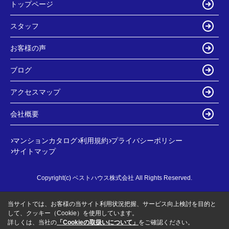
トップページ
スタッフ
お客様の声
ブログ
アクセスマップ
会社概要
マンションカタログ
利用規約
プライバシーポリシー
サイトマップ
Copyright(c) ベストハウス株式会社 All Rights Reserved.
当サイトでは、お客様の当サイト利用状況把握、サービス向上検討を目的と
して、クッキー（Cookie）を使用しています。
詳しくは、当社の
「Cookieの取扱いについて」
をご確認ください。