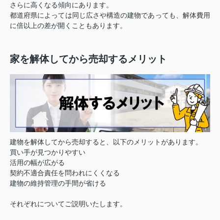
さらに高くなる傾向にあります。
都道府県によっては同じ広さや構造の建物であっても、解体費用
に倍以上の差が開くこともあります。
家を解体してから売却するメリット
建物を解体してから売却すると、以下のメリットがあります。
買い手が見つかりやすい
活用の幅が広がる
契約不適合責任を問われにくくなる
建物の維持管理の手間が省ける
それぞれについてご説明いたします。