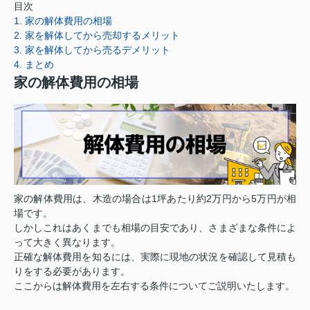
目次
1. 家の解体費用の相場
2. 家を解体してから売却するメリット
3. 家を解体してから売るデメリット
4. まとめ
家の解体費用の相場
家の解体費用は、木造の場合は1坪あたり約2万円から5万円が相
場です。
しかしこれはあくまでも相場の目安であり、さまざまな条件によ
って大きく異なります。
正確な解体費用を知るには、実際に現地の状況を確認して見積も
りをする必要があります。
ここからは解体費用を左右する条件についてご説明いたします。