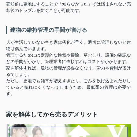
売却前に更地にすることで「知らなかった」では済まされない売
却後のトラブルを防ぐことが可能です。
建物の維持管理の手間が省ける
人が生活していない空き家は劣化が早く、適切に管理しないと建
物は傷んでいきます。
管理するためには定期的な換気や掃除、草むしり、設備の確認な
どの手間がかかり、管理業者に依頼すればコストがかかります。
家を解体すれば、建物の管理が必要なくなり、労力や費用が省け
るでしょう。
ただし、更地でも雑草が増えすぎたり、ごみを投げ込まれたりし
ていると売れにくくなってしまうため、最低限の管理は必要で
す。
家を解体してから売るデメリット