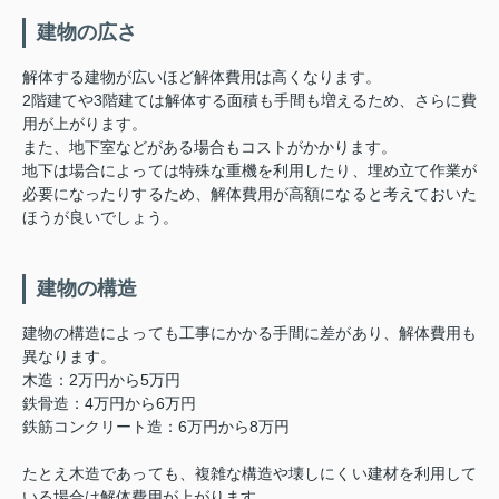
建物の広さ
解体する建物が広いほど解体費用は高くなります。
2階建てや3階建ては解体する面積も手間も増えるため、さらに費
用が上がります。
また、地下室などがある場合もコストがかかります。
地下は場合によっては特殊な重機を利用したり、埋め立て作業が
必要になったりするため、解体費用が高額になると考えておいた
ほうが良いでしょう。
建物の構造
建物の構造によっても工事にかかる手間に差があり、解体費用も
異なります。
木造：2万円から5万円
鉄骨造：4万円から6万円
鉄筋コンクリート造：6万円から8万円
たとえ木造であっても、複雑な構造や壊しにくい建材を利用して
いる場合は解体費用が上がります。