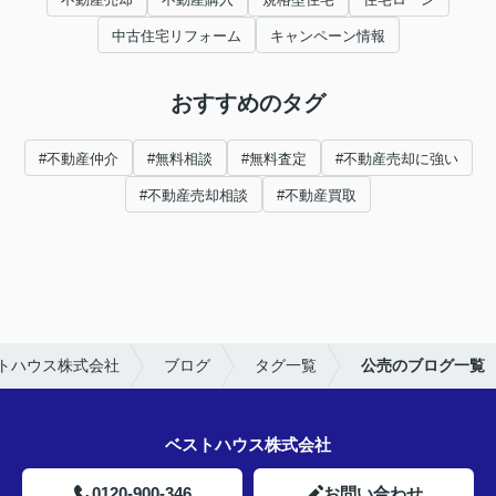
中古住宅リフォーム
キャンペーン情報
おすすめのタグ
#不動産仲介
#無料相談
#無料査定
#不動産売却に強い
#不動産売却相談
#不動産買取
トハウス株式会社
ブログ
タグ一覧
公売のブログ一覧
ベストハウス株式会社
0120-900-346
お問い合わせ