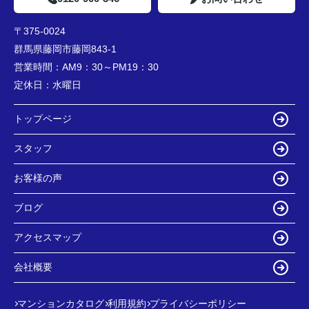
〒375-0024
群馬県藤岡市藤岡843-1
営業時間：
AM9：30～PM19：30
定休日：
水曜日
トップページ
スタッフ
お客様の声
ブログ
アクセスマップ
会社概要
マンションカタログ
利用規約
プライバシーポリシー