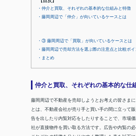
【目次】
・仲介と買取、それぞれの基本的な仕組みと特徴
・藤岡周辺で「仲介」が向いているケースとは
・③ 藤岡周辺で「買取」が向いているケースとは
・藤岡周辺で売却方法を選ぶ際の注意点と比較ポイ
・まとめ
仲介と買取、それぞれの基本的な仕
藤岡周辺で不動産を売却しようとお考えの皆さまに
とは、不動産会社が売り手と買い手の間に立って販
告を出したり内覧対応をしたりすることで、市場価
社が直接物件を買い取る方法です。広告や内覧の必