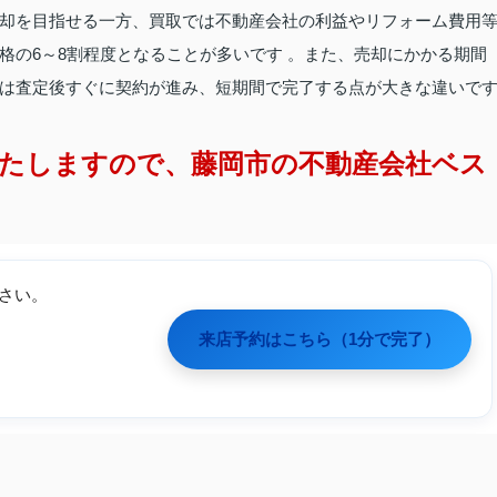
却を目指せる一方、買取では不動産会社の利益やリフォーム費用
格の6～8割程度となることが多いです 。また、売却にかかる期間
は査定後すぐに契約が進み、短期間で完了する点が大きな違いで
たしますので、藤岡市の不動産会社ベス
さい。
来店予約はこちら（1分で完了）