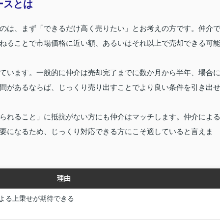
ースとは
のは、まず「できるだけ高く売りたい」とお考えの方です。仲介
ねることで市場価格に近い額、あるいはそれ以上で売却できる可
ています。一般的に仲介は売却完了までに数か月から半年、場合
間があるならば、じっくり売り出すことでより良い条件を引き出
られること」に抵抗がない方にも仲介はマッチします。仲介によ
要になるため、じっくり対応できる方にこそ適していると言えま
理由
よる上乗せが期待できる