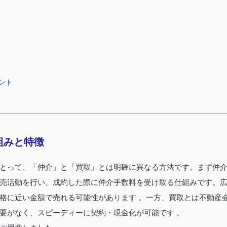
ント
組みと特徴
とって、「仲介」と「買取」とは明確に異なる方法です。まず仲
売活動を行い、成約した際に仲介手数料を受け取る仕組みです。
格に近い金額で売れる可能性があります 。一方、買取とは不動産
要がなく、スピーディーに契約・現金化が可能です 。