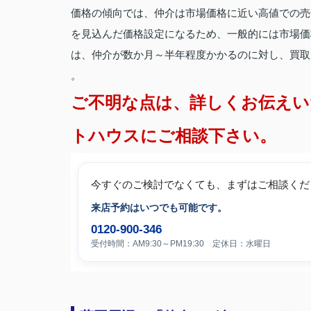
価格の傾向では、仲介は市場価格に近い高値での売
を見込んだ価格設定になるため、一般的には市場価
は、仲介が数か月～半年程度かかるのに対し、買取
。
ご不明な点は、詳しくお伝えい
トハウスにご相談下さい。
今すぐのご検討でなくても、まずはご相談くだ
来店予約はいつでも可能です。
0120-900-346
受付時間：AM9:30～PM19:30 定休日：水曜日