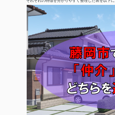
それぞれの特徴を分かりやすく整理した表を以下に