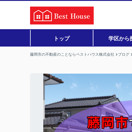
トップ
学区から
藤岡市の不動産のことならベストハウス株式会社
ブログ