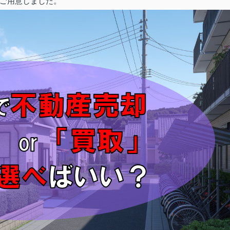
ご用意しました。