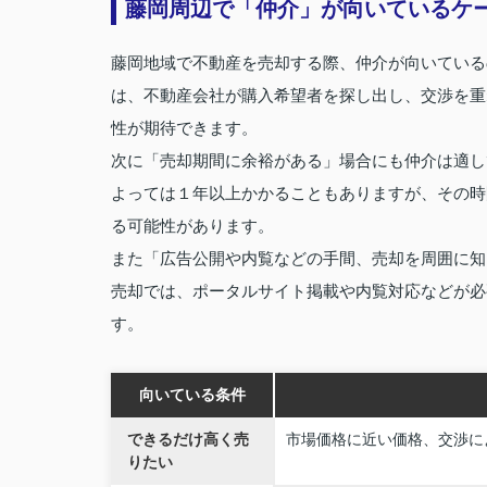
藤岡周辺で「仲介」が向いているケ
藤岡地域で不動産を売却する際、仲介が向いている
は、不動産会社が購入希望者を探し出し、交渉を重
性が期待できます。
次に「売却期間に余裕がある」場合にも仲介は適し
よっては１年以上かかることもありますが、その時
る可能性があります。
また「広告公開や内覧などの手間、売却を周囲に知
売却では、ポータルサイト掲載や内覧対応などが必
す。
向いている条件
できるだけ高く売
市場価格に近い価格、交渉に
りたい