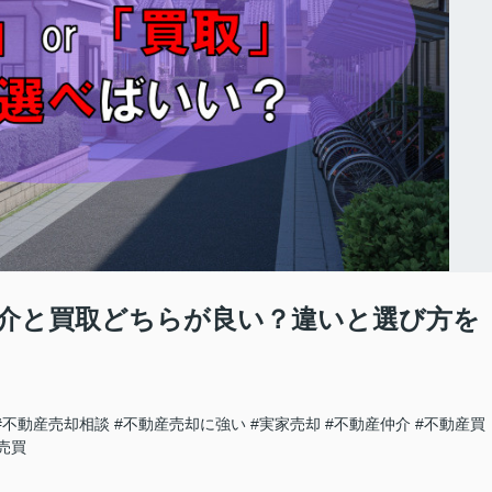
介と買取どちらが良い？違いと選び方を
#不動産売却相談
#不動産売却に強い
#実家売却
#不動産仲介
#不動産買
売買