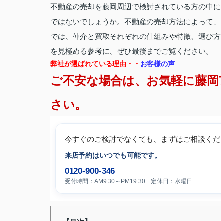
不動産の売却を藤岡周辺で検討されている方の中に
ではないでしょうか。不動産の売却方法によって、
では、仲介と買取それぞれの仕組みや特徴、選び方
を見極める参考に、ぜひ最後までご覧ください。
弊社が選ばれている理由・・
お客様の声
ご不安な場合は、お気軽に藤岡
さい。
今すぐのご検討でなくても、まずはご相談くだ
来店予約はいつでも可能です。
0120-900-346
受付時間：AM9:30～PM19:30 定休日：水曜日