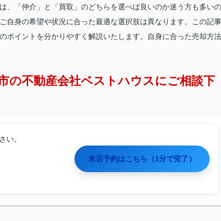
は、「仲介」と「買取」のどちらを選べば良いのか迷う方も多い
ご自身の希望や状況に合った最適な選択肢は異なります。この記
のポイントを分かりやすく解説いたします。自身に合った売却方
市の不動産会社ベストハウスにご相談下
さい。
来店予約はこちら（1分で完了）