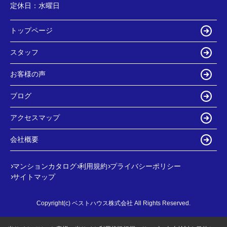
定休日：
水曜日
トップページ
スタッフ
お客様の声
ブログ
アクセスマップ
会社概要
マンションカタログ
利用規約
プライバシーポリシー
サイトマップ
Copyright(c) ベストハウス株式会社 All Rights Reserved.