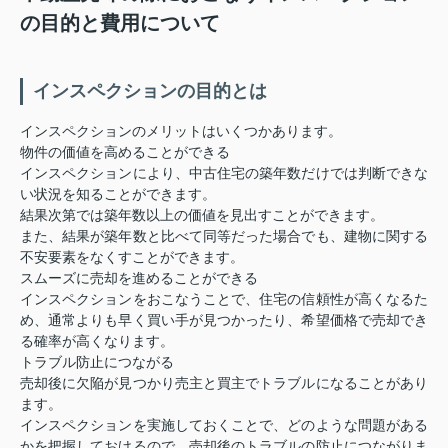
の目的と費用について
インスペクションの目的とは
インスペクションのメリットはいくつかあります。
物件の価値を高めることができる
インスペクションにより、中古住宅の築年数だけでは判断できな
い状況を知ることができます。
結果次第では築年数以上の価値を見出すことができます。
また、結果が築年数と比べて同等だった場合でも、建物に関する
不安要素をなくすことができます。
スムーズに売却を進めることができる
インスペクションをおこなうことで、住宅の信頼性が高くなるた
め、通常よりも早く買い手が見つかったり、希望価格で売却でき
る確率が高くなります。
トラブル防止につながる
売却後に欠陥が見つかり売主と買主でトラブルになることがあり
ます。
インスペクションを実施しておくことで、どのような問題がある
かを把握しておけるので、売却後のトラブルの防止につながりま