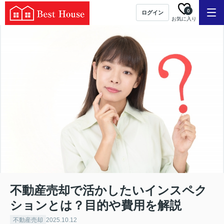
0
ログイン
お気に入り
不動産売却で活かしたいインスペク
ションとは？目的や費用を解説
不動産売却
2025.10.12