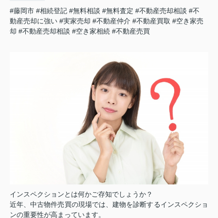
#藤岡市
#相続登記
#無料相談
#無料査定
#不動産売却相談
#不
動産売却に強い
#実家売却
#不動産仲介
#不動産買取
#空き家売
却
#不動産売却相談
#空き家相続
#不動産売買
インスペクションとは何かご存知でしょうか？
近年、中古物件売買の現場では、建物を診断するインスペクショ
ンの重要性が高まっています。