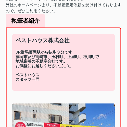
弊社のホームページより、不動産査定依頼を受け付けております
ので、ぜひご利用ください。
執筆者紹介
ベストハウス株式会社
JR群馬藤岡駅から徒歩３分です
藤岡市及び高崎市、玉村町、上里町、神川町で
地域密着の不動産会社です。
お気軽にお越しください_(._.)_
ベストハウス
スタッフ一同