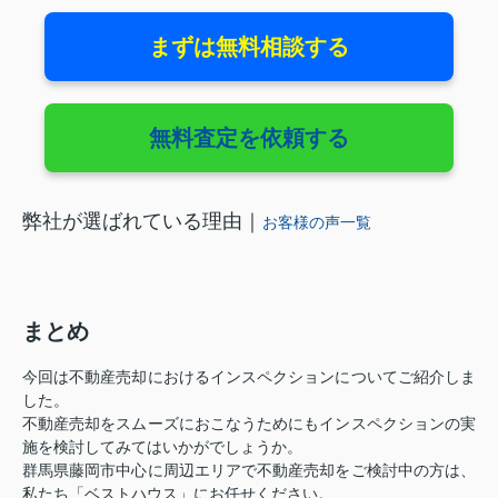
まずは無料相談する
無料査定を依頼する
弊社が選ばれている理由｜
お客様の声一覧
まとめ
今回は不動産売却におけるインスペクションについてご紹介しま
した。
不動産売却をスムーズにおこなうためにもインスペクションの実
施を検討してみてはいかがでしょうか。
群馬県藤岡市中心に周辺エリアで不動産売却をご検討中の方は、
私たち「ベストハウス」にお任せください。