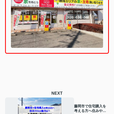
NEXT
藤岡市で住宅購入を
考える方へ住みやす