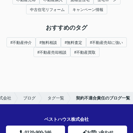
中古住宅リフォーム
キャンペーン情報
おすすめのタグ
#不動産仲介
#無料相談
#無料査定
#不動産売却に強い
#不動産売却相談
#不動産買取
式会社
ブログ
タグ一覧
契約不適合責任のブログ一覧
ベストハウス株式会社
0120-900-346
お問い合わせ