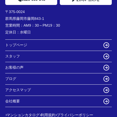
〒375-0024
群馬県藤岡市藤岡843-1
営業時間：
AM9：30～PM19：30
定休日：
水曜日
トップページ
スタッフ
お客様の声
ブログ
アクセスマップ
会社概要
マンションカタログ
利用規約
プライバシーポリシー