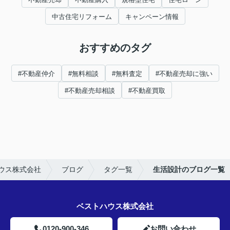
中古住宅リフォーム
キャンペーン情報
おすすめのタグ
#不動産仲介
#無料相談
#無料査定
#不動産売却に強い
#不動産売却相談
#不動産買取
ウス株式会社
ブログ
タグ一覧
生活設計のブログ一覧
ベストハウス株式会社
0120-900-346
お問い合わせ