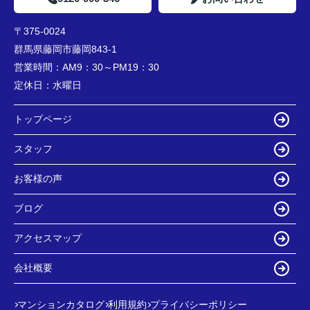
〒375-0024
群馬県藤岡市藤岡843-1
営業時間：
AM9：30～PM19：30
定休日：
水曜日
トップページ
スタッフ
お客様の声
ブログ
アクセスマップ
会社概要
マンションカタログ
利用規約
プライバシーポリシー