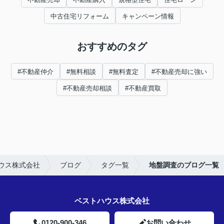
中古住宅リフォーム
キャンペーン情報
おすすめのタグ
#不動産仲介
#無料相談
#無料査定
#不動産売却に強い
#不動産売却相談
#不動産買取
ウス株式会社
ブログ
タグ一覧
地盤調査のブログ一覧
ベストハウス株式会社
0120-900-346
お問い合わせ