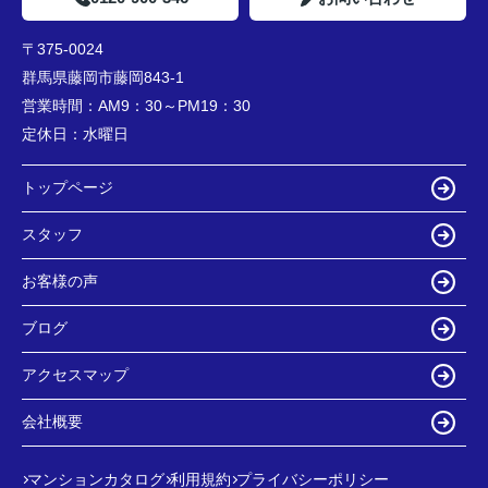
〒375-0024
群馬県藤岡市藤岡843-1
営業時間：
AM9：30～PM19：30
定休日：
水曜日
トップページ
スタッフ
お客様の声
ブログ
アクセスマップ
会社概要
マンションカタログ
利用規約
プライバシーポリシー