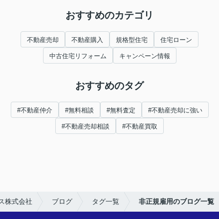
おすすめのカテゴリ
不動産売却
不動産購入
規格型住宅
住宅ローン
中古住宅リフォーム
キャンペーン情報
おすすめのタグ
#不動産仲介
#無料相談
#無料査定
#不動産売却に強い
#不動産売却相談
#不動産買取
ス株式会社
ブログ
タグ一覧
非正規雇用のブログ一覧