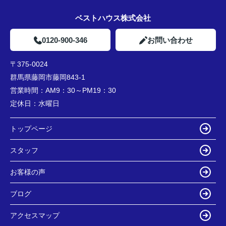
ベストハウス株式会社
0120-900-346
お問い合わせ
〒375-0024
群馬県藤岡市藤岡843-1
営業時間：
AM9：30～PM19：30
定休日：
水曜日
トップページ
スタッフ
お客様の声
ブログ
アクセスマップ