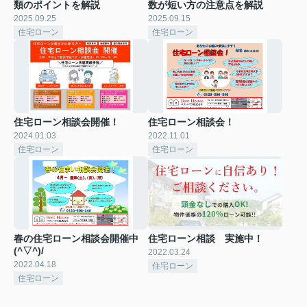
類のポイントを解説
数が短い方の注意点を解説
2025.09.25
2025.09.15
住宅ローン
住宅ローン
住宅ローン相談会開催！
住宅ローン相談会！
2024.01.03
2022.11.01
住宅ローン
住宅ローン
春の住宅ローン相談会開催中
住宅ローン相談 実施中！
(^▽^)/
2022.03.24
2022.04.18
住宅ローン
住宅ローン