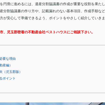
を円滑に進めるには、遺産分割協議書の作成が重要な役割を果た
産分割協議書の作り方や、記載漏れのない基本項目、作成手順な
方が安心して準備できるよう、ポイントをやさしく紹介していき
市、児玉郡密着の不動産会社ベストハウスにご相談下さい。
必要な理由
動産編）
夫（児玉郡版）
るポイント