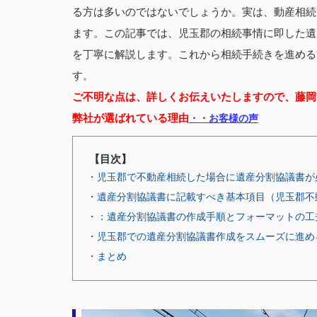
る方は多いのではないでしょうか。実は、動産相続
ます。この記事では、児玉郡の相続事情に即した遺
を丁寧に解説します。これから相続手続きを進める
す。
ご不明な点は、詳しくお伝えいたしますので、藤岡
弊社が選ばれている理由
・・お客様の声
【目次】
・児玉郡で不動産相続した場合に遺産分割協議書が
・遺産分割協議書に記載すべき基本項目（児玉郡不
・：遺産分割協議書の作成手順とフォーマットの工
・児玉郡での遺産分割協議書作成をスムーズに進め
・まとめ