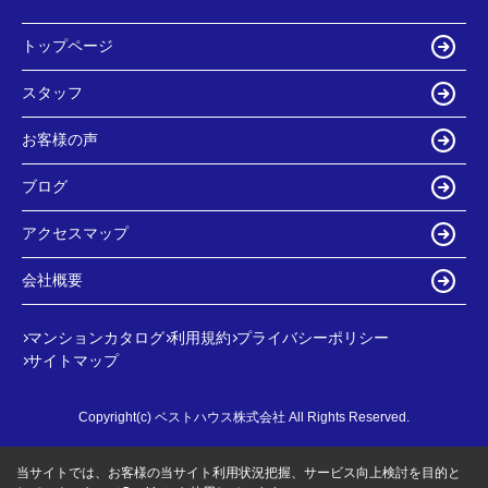
トップページ
スタッフ
お客様の声
ブログ
アクセスマップ
会社概要
マンションカタログ
利用規約
プライバシーポリシー
サイトマップ
Copyright(c) ベストハウス株式会社 All Rights Reserved.
当サイトでは、お客様の当サイト利用状況把握、サービス向上検討を目的と