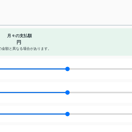
月々の支払額
円
の金額と異なる場合があります。