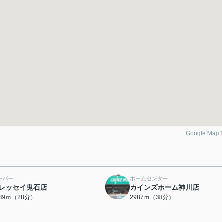
Google Ma
ーパー
ホームセンター
レッセイ鬼石店
カインズホーム神川店
189ｍ（28分）
2987ｍ（38分）