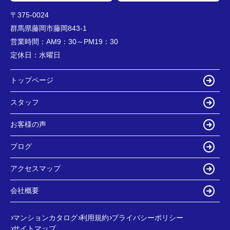
〒375-0024
群馬県藤岡市藤岡843-1
営業時間：
AM9：30～PM19：30
定休日：
水曜日
トップページ
スタッフ
お客様の声
ブログ
アクセスマップ
会社概要
マンションカタログ
利用規約
プライバシーポリシー
サイトマップ