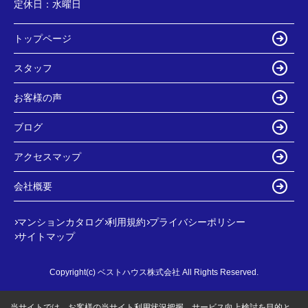
定休日：
水曜日
トップページ
スタッフ
お客様の声
ブログ
アクセスマップ
会社概要
マンションカタログ
利用規約
プライバシーポリシー
サイトマップ
Copyright(c) ベストハウス株式会社 All Rights Reserved.
当サイトでは、お客様の当サイト利用状況把握、サービス向上検討を目的と