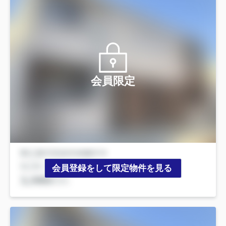
会員限定
会員登録をして限定物件を見る