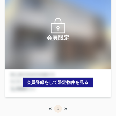
会員限定
会員登録をして限定物件を見る
1