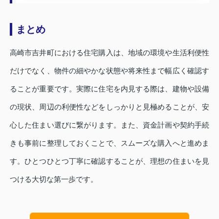
まとめ
高崎市吉井町における住宅購入は、地域の環境や生活利便性
だけでなく、物件の細やかな状態や将来性まで幅広く確認す
ることが重要です。実際に住宅を内見する際は、建物や設備
の現状、周辺の利便性などをしっかりと見極めることが、安
心した住まい選びに繋がります。また、資金計画や契約手続
きも事前に整理しておくことで、スムーズな購入へと進めま
す。ひとつひとつ丁寧に確認することが、理想の住まいを見
つける大切な第一歩です。