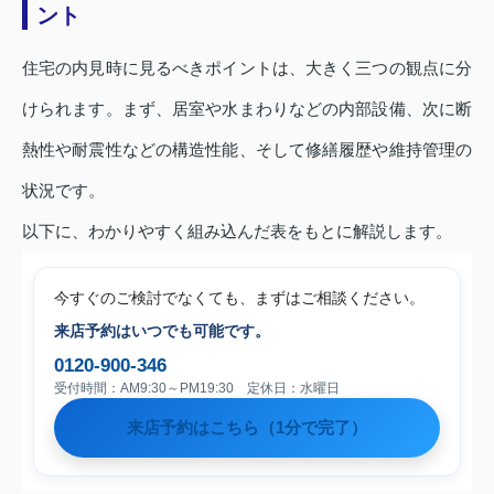
ント
住宅の内見時に見るべきポイントは、大きく三つの観点に分
けられます。まず、居室や水まわりなどの内部設備、次に断
熱性や耐震性などの構造性能、そして修繕履歴や維持管理の
状況です。
以下に、わかりやすく組み込んだ表をもとに解説します。
今すぐのご検討でなくても、まずはご相談ください。
来店予約はいつでも可能です。
0120-900-346
受付時間：AM9:30～PM19:30 定休日：水曜日
来店予約はこちら（1分で完了）