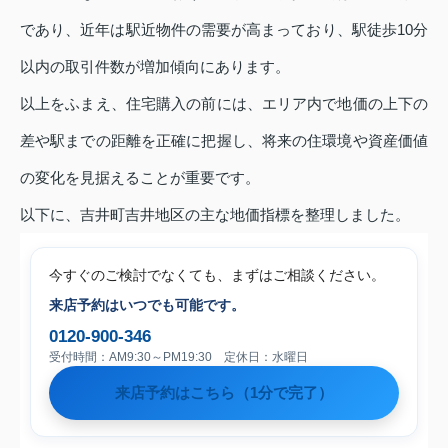
であり、近年は駅近物件の需要が高まっており、駅徒歩10分
以内の取引件数が増加傾向にあります。
以上をふまえ、住宅購入の前には、エリア内で地価の上下の
差や駅までの距離を正確に把握し、将来の住環境や資産価値
の変化を見据えることが重要です。
以下に、吉井町吉井地区の主な地価指標を整理しました。
今すぐのご検討でなくても、まずはご相談ください。
来店予約はいつでも可能です。
0120-900-346
受付時間：AM9:30～PM19:30 定休日：水曜日
来店予約はこちら（1分で完了）