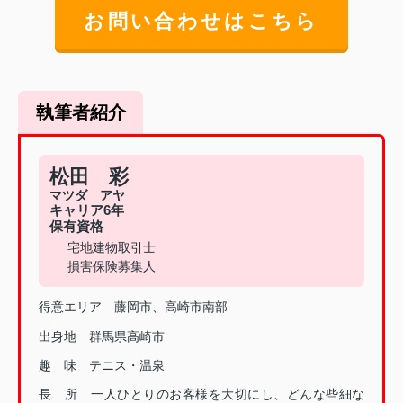
お問い合わせはこちら
執筆者紹介
松田 彩
マツダ アヤ
キャリア6年
保有資格
宅地建物取引士
損害保険募集人
得意エリア 藤岡市、高崎市南部
出身地 群馬県高崎市
趣 味 テニス・温泉
長 所 一人ひとりのお客様を大切にし、どんな些細な