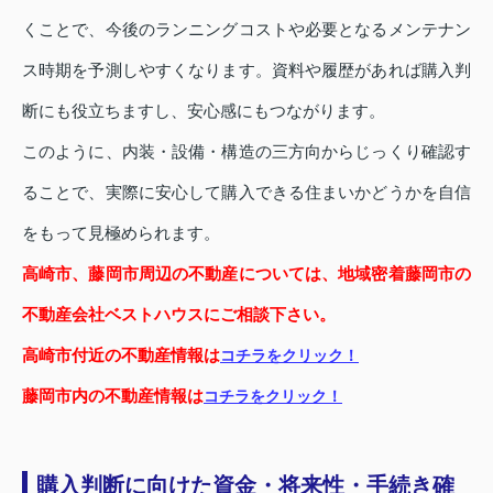
くことで、今後のランニングコストや必要となるメンテナン
ス時期を予測しやすくなります。資料や履歴があれば購入判
断にも役立ちますし、安心感にもつながります。
このように、内装・設備・構造の三方向からじっくり確認す
ることで、実際に安心して購入できる住まいかどうかを自信
をもって見極められます。
高崎市、藤岡市周辺の不動産については、地域密着藤岡市の
不動産会社ベストハウスにご相談下さい。
高崎市付近の不動産情報は
コチラをクリック！
藤岡市内の不動産情報は
コチラをクリック！
購入判断に向けた資金・将来性・手続き確