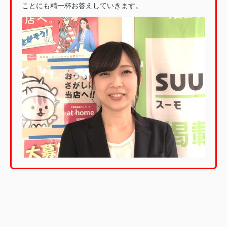
ことにも精一杯お答えしていきます。