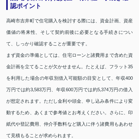
認ポイント
高崎市吉井町で住宅購入を検討する際には、資金計画、資産
価値の将来性、そして契約前後に必要となる手続きについ
て、しっかり確認することが重要です。
まず資金の準備としては、住宅ローンと諸費用まで含めた資
金計画を立てることが欠かせません。たとえば、フラット35
を利用した場合の年収別借入可能額の目安として、年収400
万円では約3,583万円、年収600万円では約5,374万円の借入
が想定されます。ただし金利や頭金、申し込み条件により変
動するため、あくまで参考値とお考えください。さらに、印
紙代や登記費用、仲介手数料など購入に伴う諸費用もあわせ
て見積もることが求められます。