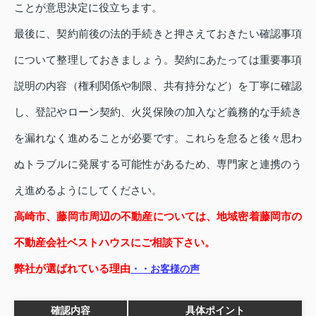
ことが意思決定に役立ちます。
最後に、契約前後の法的手続きと押さえておきたい確認事項
について整理しておきましょう。契約にあたっては重要事項
説明の内容（権利関係や制限、共有持分など）を丁寧に確認
し、登記やローン契約、火災保険の加入など義務的な手続き
を漏れなく進めることが必要です。これらを怠ると後々思わ
ぬトラブルに発展する可能性があるため、専門家と連携のう
え進めるようにしてください。
高崎市、藤岡市周辺の不動産については、地域密着藤岡市の
不動産会社ベストハウスにご相談下さい。
弊社が選ばれている理由
・・お客様の声
確認内容
具体ポイント