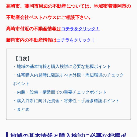
高崎市、藤岡市周辺の不動産については、地域密着藤岡市の
不動産会社ベストハウスにご相談下さい。
高崎市付近の不動産情報は
コチラをクリック！
藤岡市内の不動産情報は
コチラをクリック！
【目次】
・地域の基本情報と購入検討に必要な把握ポイント
・住宅購入内見時に確認すべき外観・周辺環境のチェック
ポイント
・内装・設備・構造面での重要チェックポイント
・購入判断に向けた資金・将来性・手続き確認ポイント
・まとめ
地域の基本情報と購入検討に必要な把握ポ