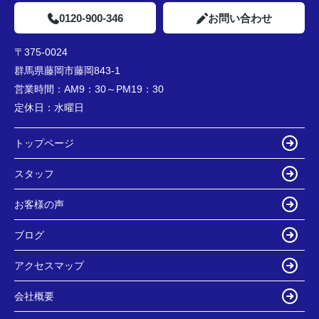
0120-900-346
お問い合わせ
〒375-0024
群馬県藤岡市藤岡843-1
営業時間：
AM9：30～PM19：30
定休日：
水曜日
トップページ
スタッフ
お客様の声
ブログ
アクセスマップ
会社概要