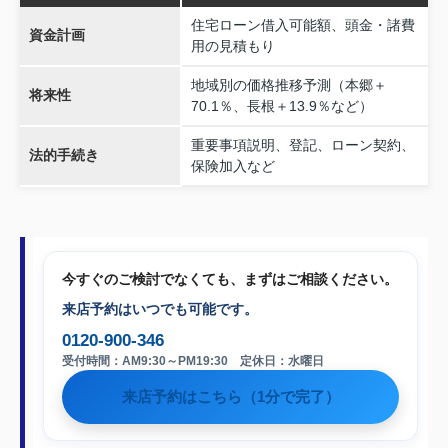
住宅ローン借入可能額、頭金・諸費
資金計画
用の見積もり
地域別の価格推移予測（本郷＋
将来性
70.1％、長根＋13.9％など）
重要事項説明、登記、ローン契約、
法的手続き
保険加入など
今すぐのご検討でなくても、まずはご相談ください。
来店予約はいつでも可能です。
0120-900-346
受付時間：AM9:30～PM19:30 定休日：水曜日
来店予約はこちら（1分で完了）