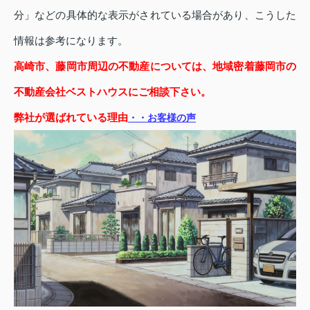
分」などの具体的な表示がされている場合があり、こうした
情報は参考になります。
高崎市、藤岡市周辺の不動産については、地域密着藤岡市の
不動産会社ベストハウスにご相談下さい。
弊社が選ばれている理由
・・お客様の声