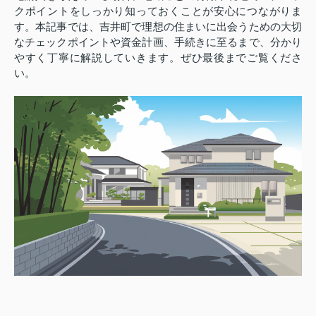
クポイントをしっかり知っておくことが安心につながりま
す。本記事では、吉井町で理想の住まいに出会うための大切
なチェックポイントや資金計画、手続きに至るまで、分かり
やすく丁寧に解説していきます。ぜひ最後までご覧くださ
い。