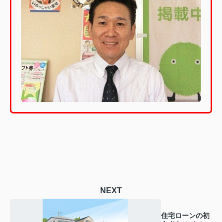
NEXT
住宅ローンの初