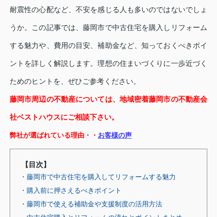
耐震性の心配など、不安を感じる人も多いのではないでしょ
うか。この記事では、藤岡市で中古住宅を購入しリフォーム
する魅力や、費用の目安、補助金など、知っておくべきポイ
ントを詳しく解説します。理想の住まいづくりに一歩近づく
ためのヒントを、ぜひご参考ください。
藤岡市周辺の不動産については、地域密着藤岡市の不動産会
社ベストハウスにご相談下さい。
弊社が選ばれている理由・・
お客様の声
【目次】
・藤岡市で中古住宅を購入してリフォームする魅力
・購入前に押さえるべきポイント
・藤岡市で使える補助金や支援制度の活用方法