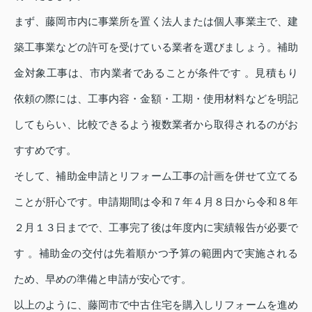
まず、藤岡市内に事業所を置く法人または個人事業主で、建
築工事業などの許可を受けている業者を選びましょう。補助
金対象工事は、市内業者であることが条件です 。見積もり
依頼の際には、工事内容・金額・工期・使用材料などを明記
してもらい、比較できるよう複数業者から取得されるのがお
すすめです。
そして、補助金申請とリフォーム工事の計画を併せて立てる
ことが肝心です。申請期間は令和７年４月８日から令和８年
２月１３日までで、工事完了後は年度内に実績報告が必要で
す 。補助金の交付は先着順かつ予算の範囲内で実施される
ため、早めの準備と申請が安心です。
以上のように、藤岡市で中古住宅を購入しリフォームを進め