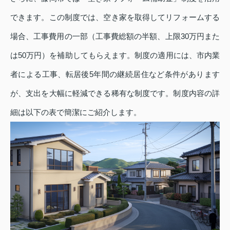
できます。この制度では、空き家を取得してリフォームする
場合、工事費用の一部（工事費総額の半額、上限30万円また
は50万円）を補助してもらえます。制度の適用には、市内業
者による工事、転居後5年間の継続居住など条件があります
が、支出を大幅に軽減できる稀有な制度です。制度内容の詳
細は以下の表で簡潔にご紹介します。