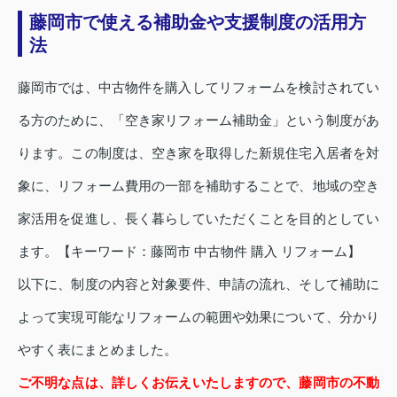
藤岡市で使える補助金や支援制度の活用方
法
藤岡市では、中古物件を購入してリフォームを検討されてい
る方のために、「空き家リフォーム補助金」という制度があ
ります。この制度は、空き家を取得した新規住宅入居者を対
象に、リフォーム費用の一部を補助することで、地域の空き
家活用を促進し、長く暮らしていただくことを目的としてい
ます。【キーワード：藤岡市 中古物件 購入 リフォーム】
以下に、制度の内容と対象要件、申請の流れ、そして補助に
よって実現可能なリフォームの範囲や効果について、分かり
やすく表にまとめました。
ご不明な点は、詳しくお伝えいたしますので、藤岡市の不動