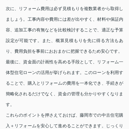
次に、リフォーム費用は必ず見積もりを複数業者から取得し
ましょう。工事内容や費用には差が出やすく、材料や保証内
容、追加工事の有無などを比較検討することで、適正な予算
設定が可能です。また、概算見積もりを先に得る方法もあ
り、費用負担を事前におおまかに把握できるため安心です。
最後に、資金面の計画性を高める手段として、リフォーム一
体型住宅ローンの活用が挙げられます。このローンを利用す
ることで、購入とリフォームの費用を一本化でき、手続きが
簡略化されるだけでなく、資金の管理も分かりやすくなりま
す。
これらのポイントを押さえておけば、藤岡市での中古住宅購
入＋リフォームを安心して進めることができます。じっくり