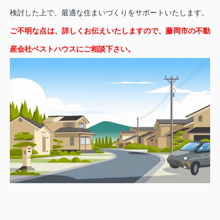
検討した上で、最適な住まいづくりをサポートいたします。
ご不明な点は、詳しくお伝えいたしますので、藤岡市の不動
産会社ベストハウスにご相談下さい。