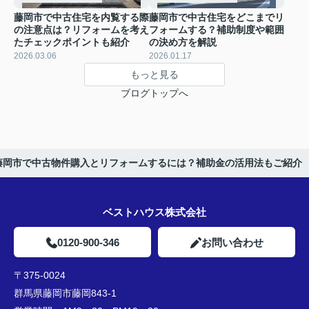
藤岡市で中古住宅を内覧する際
藤岡市で中古住宅をどこまでリ
の注意点は？リフォームを考え
フォームする？補助制度や範囲
たチェックポイントも紹介
の決め方を解説
2026.03.06
2026.01.17
もっと見る
ブログトップへ
藤岡市で中古物件購入とリフォームするには？補助金の活用法もご紹介
ベストハウス株式会社
0120-900-346
お問い合わせ
〒375-0024
群馬県藤岡市藤岡843-1