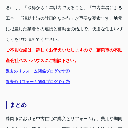
るには、「取得から１年以内であること」「市内業者による
工事」「補助申請の計画的な進行」が重要な要素です。地元
に根差した業者との連携と補助金の活用で、快適な住まいづ
くりをぜひ進めてください。
ご不明な点は、詳しくお伝えいたしますので、藤岡市の不動
産会社ベストハウスにご相談下さい。
過去のリフォーム関係ブログです①
過去のリフォーム関係ブログです②
まとめ
藤岡市における中古住宅の購入とリフォームは、費用や期間