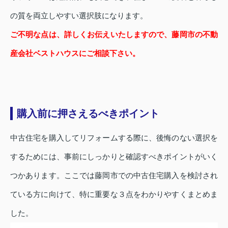
の質を両立しやすい選択肢になります。
ご不明な点は、詳しくお伝えいたしますので、藤岡市の不動
産会社ベストハウスにご相談下さい。
購入前に押さえるべきポイント
中古住宅を購入してリフォームする際に、後悔のない選択を
するためには、事前にしっかりと確認すべきポイントがいく
つかあります。ここでは藤岡市での中古住宅購入を検討され
ている方に向けて、特に重要な３点をわかりやすくまとめま
した。