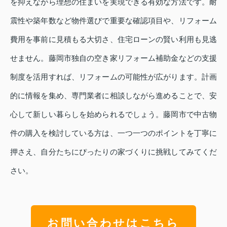
を抑えながら理想の住まいを実現できる有効な方法です。耐
震性や築年数など物件選びで重要な確認項目や、リフォーム
費用を事前に見積もる大切さ、住宅ローンの賢い利用も見逃
せません。藤岡市独自の空き家リフォーム補助金などの支援
制度を活用すれば、リフォームの可能性が広がります。計画
的に情報を集め、専門業者に相談しながら進めることで、安
心して新しい暮らしを始められるでしょう。藤岡市で中古物
件の購入を検討している方は、一つ一つのポイントを丁寧に
押さえ、自分たちにぴったりの家づくりに挑戦してみてくだ
さい。
お問い合わせはこちら