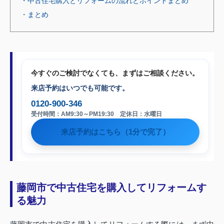
・中古住宅購入とリフォームの流れとポイントまとめ
・まとめ
今すぐのご検討でなくても、まずはご相談ください。
来店予約はいつでも可能です。
0120-900-346
受付時間：AM9:30～PM19:30 定休日：水曜日
来店予約はこちら（1分で完了）
藤岡市で中古住宅を購入してリフォームす
る魅力