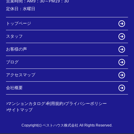
営業時間：
AM9：30～PM19：30
定休日：
水曜日
トップページ
スタッフ
お客様の声
ブログ
アクセスマップ
会社概要
マンションカタログ
利用規約
プライバシーポリシー
サイトマップ
Copyright(c) ベストハウス株式会社 All Rights Reserved.