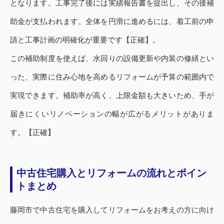
となります。工事完了後には実績報告書を提出し、その後補
助金が支払われます。全体を円滑に進めるには、着工前の申
請と工事計画の明確化が重要です【正確】。
この補助制度を使えば、水回りの設備更新や内装の修繕とい
った、実際に住み心地を高めるリフォームが予算の範囲内で
実現できます。補助率が高く、上限金額も大きいため、手が
届きにくいリノベーションの幅が広がるメリットがありま
す。【正確】
中古住宅購入とリフォームの流れとポイン
トまとめ
藤岡市で中古住宅を購入してリフォームをお考えの方に向け