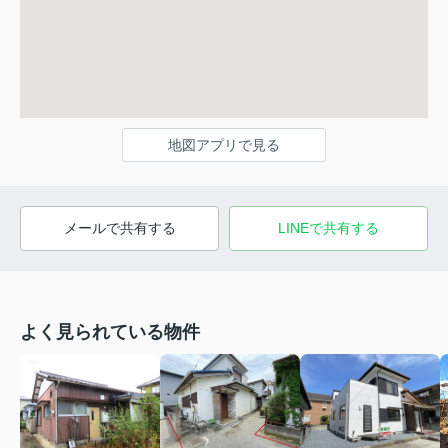
地図アプリで見る
メールで共有する
LINEで共有する
よく見られている物件