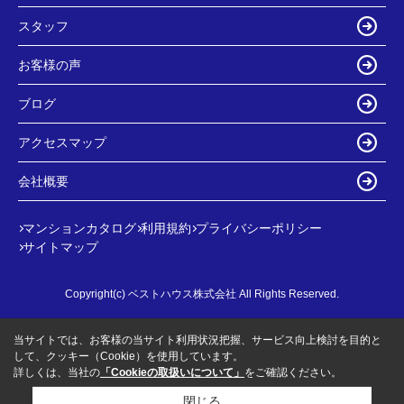
スタッフ
お客様の声
ブログ
アクセスマップ
会社概要
マンションカタログ
利用規約
プライバシーポリシー
サイトマップ
Copyright(c) ベストハウス株式会社 All Rights Reserved.
当サイトでは、お客様の当サイト利用状況把握、サービス向上検討を目的と
して、クッキー（Cookie）を使用しています。
詳しくは、当社の
「Cookieの取扱いについて」
をご確認ください。
閉じる