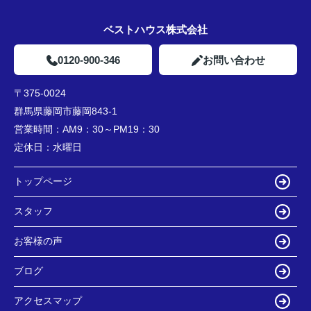
ベストハウス株式会社
0120-900-346
お問い合わせ
〒375-0024
群馬県藤岡市藤岡843-1
営業時間：
AM9：30～PM19：30
定休日：
水曜日
トップページ
スタッフ
お客様の声
ブログ
アクセスマップ