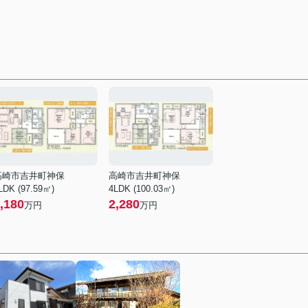
高崎市吉井町神保
高崎市吉井町神保
LDK (97.59㎡)
4LDK (100.03㎡)
,180
2,280
万円
万円