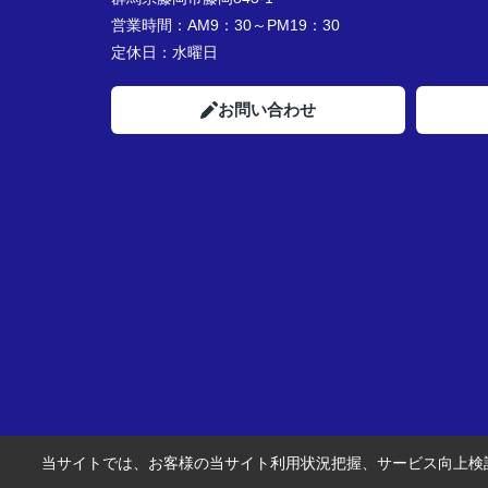
営業時間：
AM9：30～PM19：30
定休日：
水曜日
お問い合わせ
当サイトでは、お客様の当サイト利用状況把握、サービス向上検討