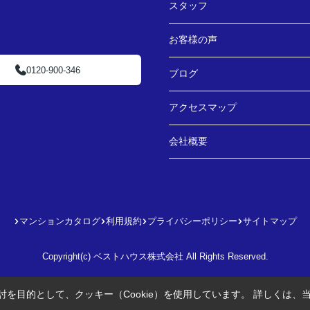
スタッフ
お客様の声
0120-900-346
ブログ
アクセスマップ
会社概要
マンションカタログ
利用規約
プライバシーポリシー
サイトマップ
Copyright(c) ベストハウス株式会社 All Rights Reserved.
を目的として、クッキー（Cookie）を使用しています。
詳しくは、