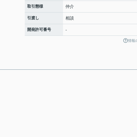
取引態様
仲介
引渡し
相談
開発許可番号
-
情報