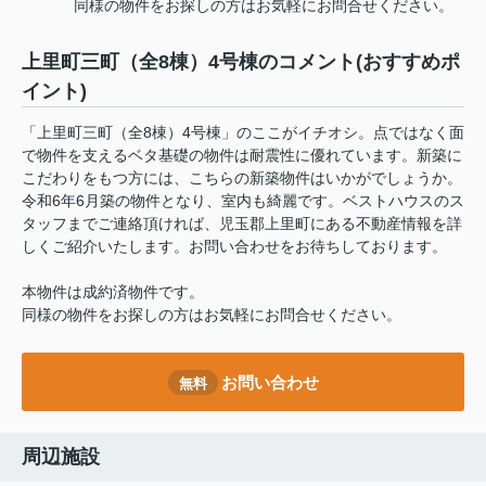
同様の物件をお探しの方はお気軽にお問合せください。
上里町三町（全8棟）4号棟のコメント(おすすめポ
イント)
「上里町三町（全8棟）4号棟」のここがイチオシ。点ではなく面
で物件を支えるベタ基礎の物件は耐震性に優れています。新築に
こだわりをもつ方には、こちらの新築物件はいかがでしょうか。
令和6年6月築の物件となり、室内も綺麗です。ベストハウスのス
タッフまでご連絡頂ければ、児玉郡上里町にある不動産情報を詳
しくご紹介いたします。お問い合わせをお待ちしております。
本物件は成約済物件です。
同様の物件をお探しの方はお気軽にお問合せください。
お問い合わせ
無料
周辺施設