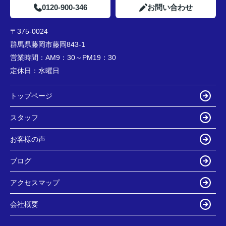
0120-900-346
お問い合わせ
〒375-0024
群馬県藤岡市藤岡843-1
営業時間：
AM9：30～PM19：30
定休日：
水曜日
トップページ
スタッフ
お客様の声
ブログ
アクセスマップ
会社概要