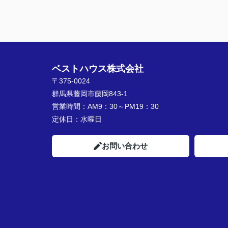
ベストハウス株式会社
〒375-0024
群馬県藤岡市藤岡843-1
営業時間：
AM9：30～PM19：30
定休日：
水曜日
お問い合わせ