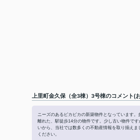
上里町金久保（全3棟）3号棟のコメント(
ニーズのあるピカピカの新築物件となっています。
離れた、駅徒歩14分の物件です。少し古い物件で
いから、当社では数多くの不動産情報を取り揃えま
ください。