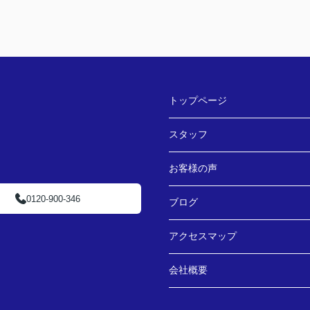
トップページ
スタッフ
お客様の声
0120-900-346
ブログ
アクセスマップ
会社概要