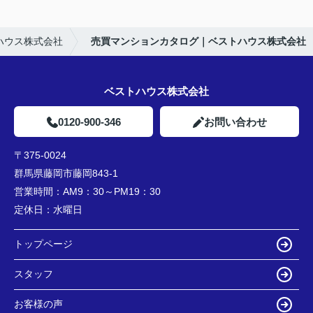
ハウス株式会社
売買マンションカタログ｜ベストハウス株式会社
ベストハウス株式会社
0120-900-346
お問い合わせ
〒375-0024
群馬県藤岡市藤岡843-1
営業時間：
AM9：30～PM19：30
定休日：
水曜日
トップページ
スタッフ
お客様の声