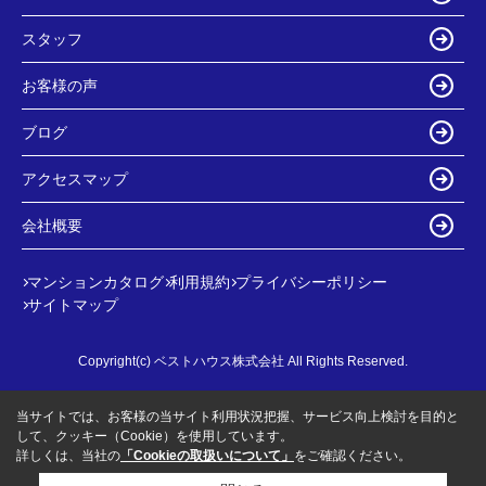
スタッフ
お客様の声
ブログ
アクセスマップ
会社概要
マンションカタログ
利用規約
プライバシーポリシー
サイトマップ
Copyright(c) ベストハウス株式会社 All Rights Reserved.
当サイトでは、お客様の当サイト利用状況把握、サービス向上検討を目的と
して、クッキー（Cookie）を使用しています。
詳しくは、当社の
「Cookieの取扱いについて」
をご確認ください。