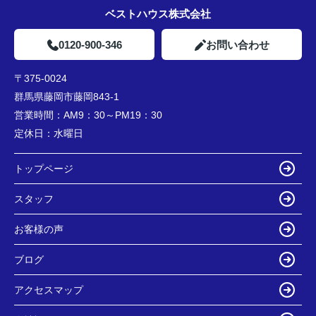
ベストハウス株式会社
0120-900-346
お問い合わせ
〒375-0024
群馬県藤岡市藤岡843-1
営業時間：
AM9：30～PM19：30
定休日：
水曜日
トップページ
スタッフ
お客様の声
ブログ
アクセスマップ