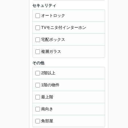
セキュリティ
オートロック
TVモニタ付インターホン
宅配ボックス
複層ガラス
その他
2階以上
1階の物件
最上階
南向き
角部屋