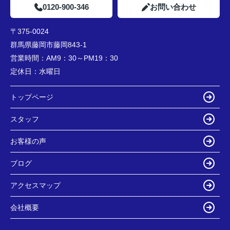
0120-900-346
お問い合わせ
〒375-0024
群馬県藤岡市藤岡843-1
営業時間：
AM9：30～PM19：30
定休日：
水曜日
トップページ
スタッフ
お客様の声
ブログ
アクセスマップ
会社概要