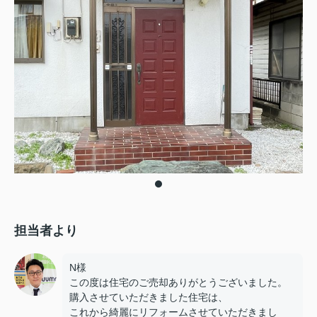
担当者より
N様
この度は住宅のご売却ありがとうございました。
購入させていただきました住宅は、
これから綺麗にリフォームさせていただきまし