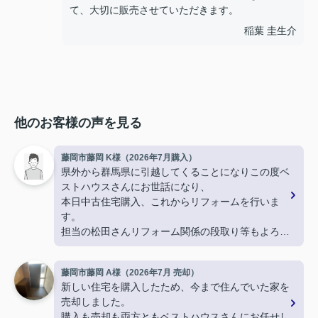
て、大切に販売させていただきます。
稲葉 圭生介
他のお客様の声を見る
藤岡市藤岡 K様（2026年7月購入）
県外から群馬県に引越してくることになりこの度ベ
ストハウスさんにお世話になり、
本日中古住宅購入、これからリフォームを行いま
す。
担当の松田さんリフォーム関係の段取り等もよろし
くお願いします。
藤岡市藤岡 A様（2026年7月 売却）
新しい住宅を購入したため、今まで住んでいた家を
売却しました。
購入も売却も両方ともベストハウスさんにお任せし