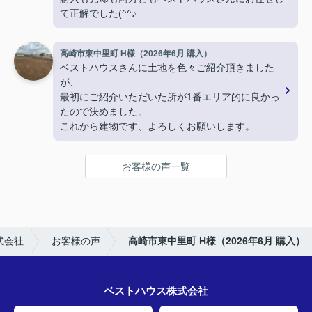
て正解でした(^^♪
高崎市東中里町 H様（2026年6月 購入）
ベストハウスさんに土地を色々ご紹介頂きました
が、
最初にご紹介いただいた所が1番エリア的に良かっ
たので決めました。
これから建物です、よろしくお願いします。
お客様の声一覧
式会社
お客様の声
高崎市東中里町 H様（2026年6月 購入）
ベストハウス株式会社